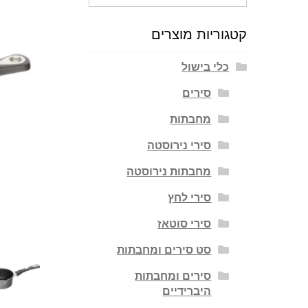
עבור:
קטגוריות מוצרים
כלי בישול
סירים
מחבתות
סירי נירוסטה
מחבתות נירוסטה
סירי לחץ
סירי סוטאז
סט סירים ומחבתות
סירים ומחבתות
היברידיים