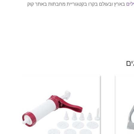
לים
בארץ ובעולם בקרו בקטגוריית מחבתות באתר קוק
ם:
ים