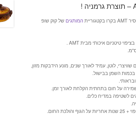
המותגים
של קוק שופ
פוי טיטניום איכותי מבית AMT .
 שוויצרי, לוטן, עמיד לאורך שנים, מונע הידבקות מזון,
 בכמות השמן בבישול.
ובראותי.
ירה על חום בתחתית הקלחת לאורך זמן.
תאים לשטיפה במדיח כלים.