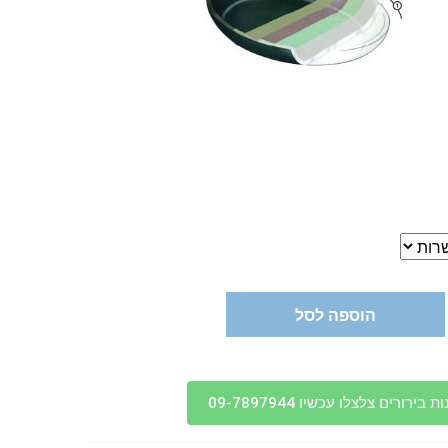
הוספה לסל
בירורים צלצלו עכשיו 09-7897944