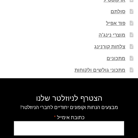
סולתם
פוד אפיל
מוצרי נינג'ה
צלחות קורנינג
מתכונים
מתכוני גולשים ולקוחות
הצטרף לניוזלטר שלנו
מבצעים הנחות וקופונים יחודיים לחברי הניוזלטר!
כתובת אימייל
*