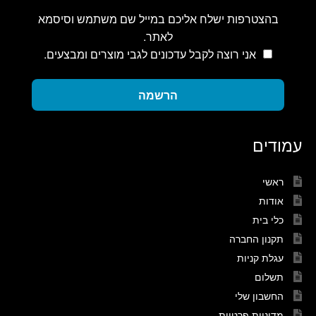
בהצטרפות ישלח אליכם במייל שם משתמש וסיסמא
לאתר.
אני רוצה לקבל עדכונים לגבי מוצרים ומבצעים.
הרשמה
עמודים
ראשי
אודות
כלי בית
תקנון החברה
עגלת קניות
תשלום
החשבון שלי
מדיניות פרטיות