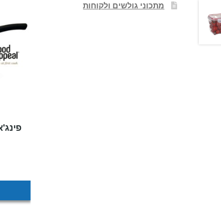
מתכוני גולשים ולקוחות