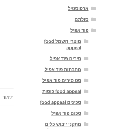
ארקוסטיל
סולתם
פוד אפיל
מוצרי חשמל food
appeal
סירים פוד אפיל
מחבתות פוד אפיל
סט סירים פוד אפיל
food appeal כוסות
תיאור
סכינים food appeal
סכום פוד אפיל
מתקני ייבוש כלים