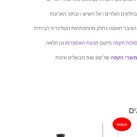
חלקים הגלויים ( על השיש ) ובתוך הארונות
הצובר תאוצה כחלק מהתפתחות הקולינריה הביתית
ולות הקפה
מיקום
מכונת האספרסו
וכן הלאה
וצרי הקפה
של קוק שופ מבשלים איכות
ים
מבצע!