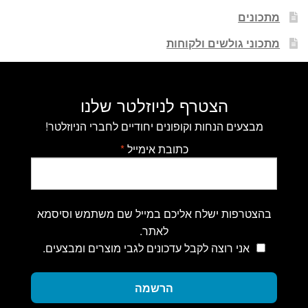
מתכונים
מתכוני גולשים ולקוחות
הצטרף לניוזלטר שלנו
מבצעים הנחות וקופונים יחודיים לחברי הניוזלטר!
כתובת אימייל
*
בהצטרפות ישלח אליכם במייל שם משתמש וסיסמא
לאתר.
אני רוצה לקבל עדכונים לגבי מוצרים ומבצעים.
הרשמה