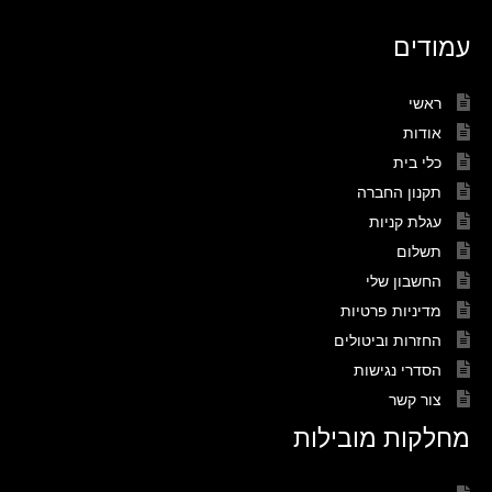
עמודים
ראשי
אודות
כלי בית
תקנון החברה
עגלת קניות
תשלום
החשבון שלי
מדיניות פרטיות
החזרות וביטולים
הסדרי נגישות
צור קשר
מחלקות מובילות