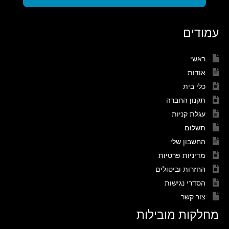
עמודים
ראשי
אודות
כלי בית
תקנון החברה
עגלת קניות
תשלום
החשבון שלי
מדיניות פרטיות
החזרות וביטולים
הסדרי נגישות
צור קשר
מחלקות מובילות