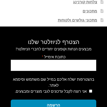
צלחות קורנינג
מתכונים
מתכוני גולשים ולקוחות
הצטרף לניוזלטר שלנו
מבצעים הנחות וקופונים יחודיים לחברי הניוזלטר!
כתובת אימייל
*
בהצטרפות ישלח אליכם במייל שם משתמש וסיסמא
לאתר.
אני רוצה לקבל עדכונים לגבי מוצרים ומבצעים.
הרשמה