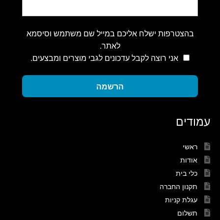
בהצטרפות ישלח אליכם במייל שם משתמש וסיסמא
לאתר.
אני רוצה לקבל עדכונים לגבי מוצרים ומבצעים.
הרשמה
עמודים
ראשי
אודות
כלי בית
תקנון החברה
עגלת קניות
תשלום