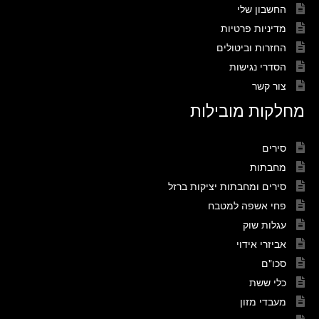
החשבון שלי
מדיניות פרטיות
החזרות וביטולים
הסדרי נגישות
צור קשר
מחלקות מובילות
סירים
מחבתות
סירים ומחבתות יציקות ברזל
פחי אשפה למטבח
עגלות שוק
אביזרי אידוי
סכו"ם
כלי ששת
מעבדי מזון