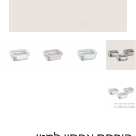
המותגים שלנו
חגים
מתנות לחנוכת בית
מתנות למטבח
מתכונים שלכם
מאמרים
עגלת קניות
תשלום