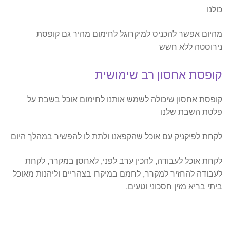
כולנו
מהיום אפשר להכניס למיקרוגל לחימום מהיר גם קופסת
נירוסטה ללא חשש
קופסת אחסון רב שימושית
קופסת אחסון שיכולה לשמש אותנו לחימום אוכל בשבת על
פלטת השבת שלנו
לקחת לפיקניק עם אוכל שהקפאנו ולתת לו להפשיר במהלך היום
לקחת אוכל לעבודה, להכין ערב לפני, לאחסן במקרר, לקחת
לעבודה להחזיר למקרר, לחמם במיקרו בצהריים וליהנות מאוכל
ביתי בריא מזין חסכוני וטעים.