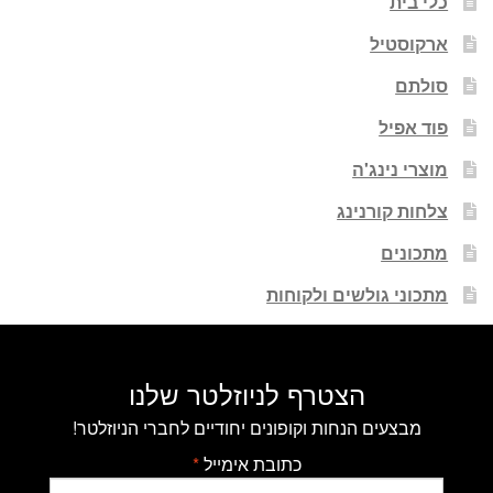
כלי בית
ארקוסטיל
סולתם
פוד אפיל
מוצרי נינג'ה
צלחות קורנינג
מתכונים
מתכוני גולשים ולקוחות
הצטרף לניוזלטר שלנו
מבצעים הנחות וקופונים יחודיים לחברי הניוזלטר!
כתובת אימייל
*