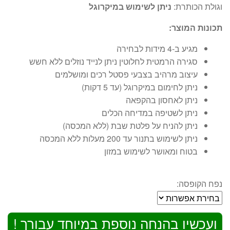
וגולת הכותרת:
ניתן לשימוש במיקרוגל
תכונות המוצר:
מגיע ב-4 מידות לבחירה
סגירה הרמטית לחלוטין ניתן לנייד נוזלים ללא חשש
עיצוב מרהיב בצבעי פסטל רכים ומושלמים
ניתן לחימום במיקרוגל (עד 5 דקות)
ניתן לאחסון בהקפאה
ניתן לשטיפה במדיחה הכלים
ניתן להניח על פלטת שבת (ללא המכסה)
ניתן לשימוש בתנור עד 200 מעלות ללא המכסה
בטוח ומאושר לשימוש במזון
נפח הקופסה:
ועכשיו בהנחה נוספת במיוחד עבורך !