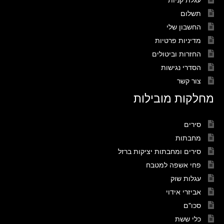
תשלום
החשבון שלי
מדיניות פרטיות
החזרות וביטולים
הסדרי נגישות
צור קשר
מחלקות מובילות
סירים
מחבתות
סירים ומחבתות יציקות ברזל
פחי אשפה למטבח
עגלות שוק
אביזרי אידוי
סכו"ם
כלי ששת