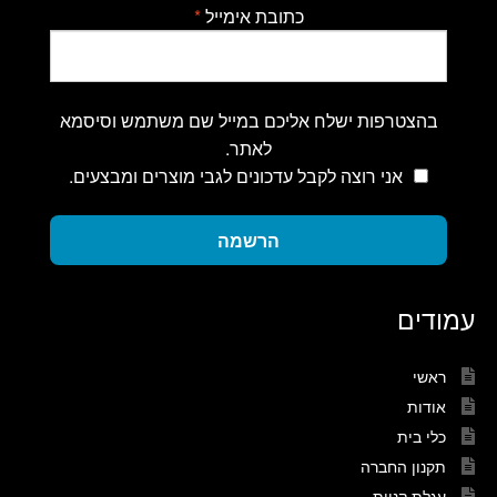
כתובת אימייל
*
בהצטרפות ישלח אליכם במייל שם משתמש וסיסמא
לאתר.
אני רוצה לקבל עדכונים לגבי מוצרים ומבצעים.
הרשמה
עמודים
ראשי
אודות
כלי בית
תקנון החברה
עגלת קניות