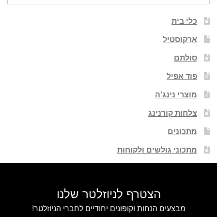
כלי בית
ארקוסטיל
סולתם
פוד אפיל
מוצרי נינג'ה
צלחות קורנינג
מתכונים
מתכוני גולשים ולקוחות
הצטרף לניוזלטר שלנו
מבצעים הנחות וקופונים יחודיים לחברי הניוזלטר!