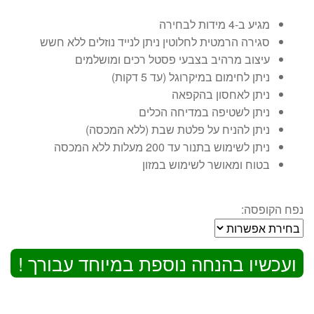
מגיע ב-4 מידות לבחירה
סגירה הרמטית לחלוטין ניתן לנייד נוזלים ללא חשש
עיצוב מרהיב בצבעי פסטל רכים ומושלמים
ניתן לחימום במיקרוגל (עד 5 דקות)
ניתן לאחסון בהקפאה
ניתן לשטיפה במדיחה הכלים
ניתן להניח על פלטת שבת (ללא המכסה)
ניתן לשימוש בתנור עד 200 מעלות ללא המכסה
בטוח ומאושר לשימוש במזון
נפח הקופסה:
ועכשיו בהנחה נוספת במיוחד עבורך !