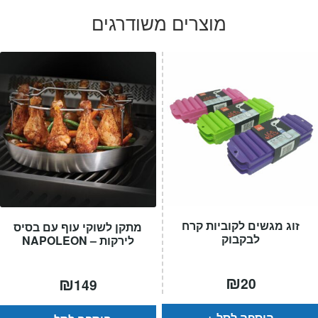
מוצרים משודרגים
עד
זוג מגשים לקוביות קרח
מתקן לשוקי עוף עם בסיס
לבקבוק
לירקות – NAPOLEON
₪
₪
20
149
הוספה לסל