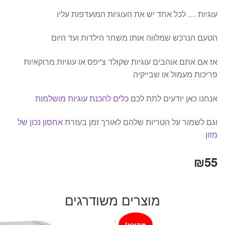
עוגיות … לכל אחד יש את העוגיות המועדפות עליו
הטעם הנרכש שמלווה אותו משחר הילדות ועד היום
אז אם אתם אוהבים עוגיות שקולד צ'יפס או עוגיות מרוקאיות
פריכות מעמול או שבייקיה
אנחנו כאן יודעים לתת לכם
כלים להכנת עוגיות מושלמות
וגם לשמור על הטריות שלהם לאורך זמן בעזרת
אחסון נכון של
מזון
₪
55
מוצרים משודרגים
מבצע!