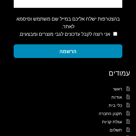
בהצטרפות ישלח אליכם במייל שם משתמש וסיסמא
לאתר.
אני רוצה לקבל עדכונים לגבי מוצרים ומבצעים.
הרשמה
עמודים
ראשי
אודות
כלי בית
תקנון החברה
עגלת קניות
תשלום