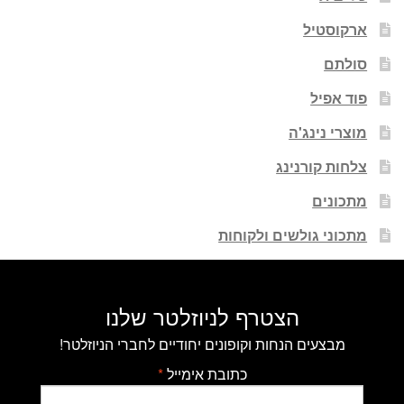
ארקוסטיל
סולתם
פוד אפיל
מוצרי נינג'ה
צלחות קורנינג
מתכונים
מתכוני גולשים ולקוחות
הצטרף לניוזלטר שלנו
מבצעים הנחות וקופונים יחודיים לחברי הניוזלטר!
כתובת אימייל
*