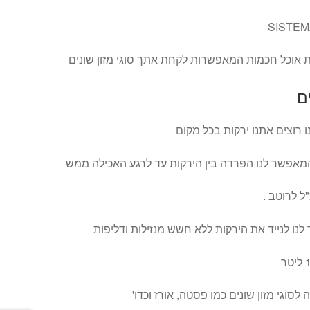
 אוכל חכמות המאפשרות לקחת אתך סוגי מזון שונים
ם
 רוצים אתנו ירקות בכל מקום
פשר לנו הפרדה בין הירקות עד לרגע האכילה ממש
נו לנייד את הירקות ללא חשש מנזילות ודליפות
וגי מזון שונים כמו פסטה, אורז וכדו'