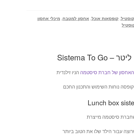
וסטיל
,
קופסאות אוכל
,
אחסון למטבח
,
מיכלי אחסון
וסטיל
האחסון של חברת סיסטמה
הניו זילנדית
ופסה נוחות השימוש והתכנון החכם
שחברת סיסטמה מייצרת
וצה עבור הילד שלו את הטוב ביותר