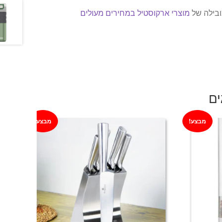
ובילה של
מוצרי ארקוסטיל במחירים מעולים
ים
מבצע!
מבצע!