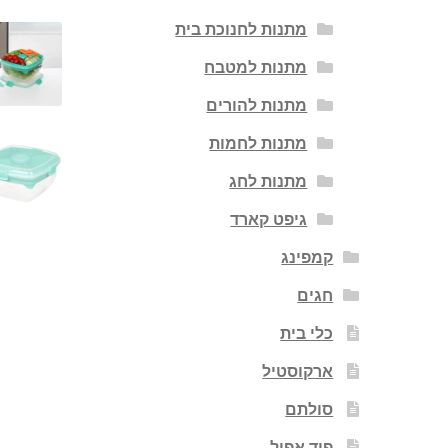
מתנות לחנוכת בית
מתנות למטבח
מתנות להורים
מתנות לחמות
מתנות לחג
גיפט קארד
קמפינג
חגים
כלי בית
ארקוסטיל
סולתם
פוד אפיל