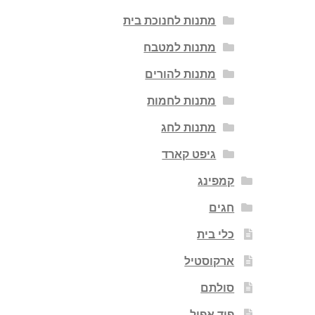
מתנות לחנוכת בית
מתנות למטבח
מתנות להורים
מתנות לחמות
מתנות לחג
גיפט קארד
קמפינג
חגים
כלי בית
ארקוסטיל
סולתם
פוד אפיל