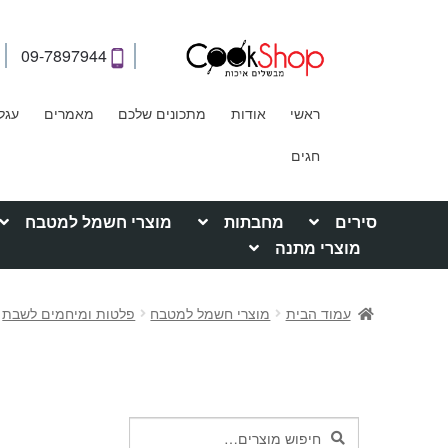
09-7897944
ראשי
אודות
מתכונים שלכם
מאמרים
עגל
חגים
סירים
מחבתות
מוצרי חשמל למטבח
מוצרי מתנה
עמוד הבית
מוצרי חשמל למטבח
פלטות ומיחמים לשבת
חיפוש
חיפוש