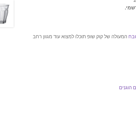
שמי.
בח
המעולה של קוק שופ תוכלו למצוא עוד מגוון רחב
 הוגנים