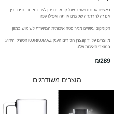
ראשית אפתח ואומר שכל קומקום ניתן לעבוד איתו בנפרד בין
אם זה להרתחה של מים או תה ואפילו קפה
הקומקום עשויים מנירוסטה איכותית המיועדת לשימוש במזון
מיוצרים על יד קונצרן הסירים הענק KURKUMAZ הטורקי הידוע
במוצרי האיכות שלו.
₪
289
מוצרים משודרגים