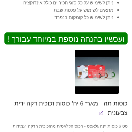
ניתן לשימוש על כל סוגי הכיריים כולל אינדוקציה
מתאים לשימוש על פלטת שבת
ניתן לשימוש כל קומקום בנפרד.
ועכשיו בהנחה נוספת במיוחד עבורך !
כוסות תה - מארז 6 יח' כוסות זכוכית דקה ידית
צבעונית
סט 6 כוסות יינה גלאסס - הכוס הקלאסית מהזכוכית הדקה עמידות