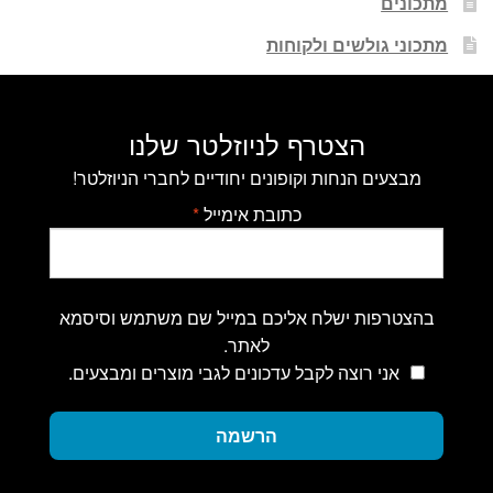
מתכונים
מתכוני גולשים ולקוחות
הצטרף לניוזלטר שלנו
מבצעים הנחות וקופונים יחודיים לחברי הניוזלטר!
כתובת אימייל
*
בהצטרפות ישלח אליכם במייל שם משתמש וסיסמא
לאתר.
אני רוצה לקבל עדכונים לגבי מוצרים ומבצעים.
הרשמה