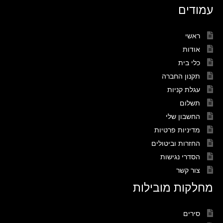
עמודים
ראשי
אודות
כלי בית
תקנון החברה
עגלת קניות
תשלום
החשבון שלי
מדיניות פרטיות
החזרות וביטולים
הסדרי נגישות
צור קשר
מחלקות מובילות
סירים