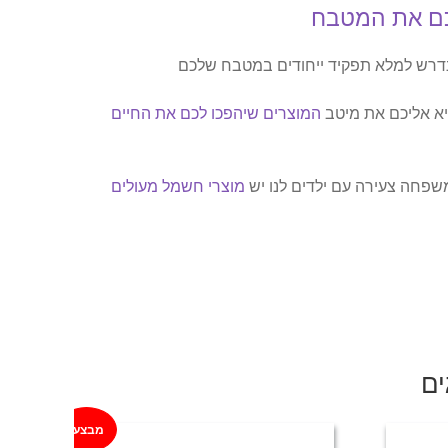
כם את המטבח
דרש למלא תפקיד ייחודים במטבח שלכם
ביא אליכם את מיטב
המוצרים שיהפכו לכם את החיים
פחה צעירה עם ילדים לנו יש
מוצרי חשמל מעולים
ים
מבצע!