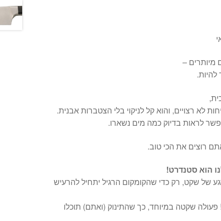
י
 מיותרים –
להיות.
חות לא רצויים, והוא קל לניקוי בלי הצטברות אבנית.
שר לראות בדיוק כמה מים נשארו.
תם רוצים את הכי טוב.
ו הוא סטנדרט!
ע של שקט, רק כדי שהקומקום הרגיל יתחיל להרעיש
 פעולה שקטה במיוחד, כך שהתינוק (ואתם) תוכלו