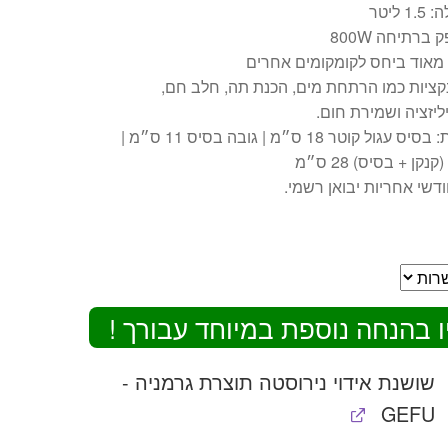
1 ליטר
ברתיחה 800W
מאוד ביחס לקומקומים אחרים
ונקציות כמו הרתחת מים, הכנת תה, חלב חם,
יזציה ושמירת חום.
מידות: בסיס עגול קוטר 18 ס״מ | גובה בסיס 11 ס״מ |
קנקן + בסיס) 28 ס״מ
ו בהנחה נוספת במיוחד עבורך !
שושנת אידוי נירוסטה תוצרת גרמניה -
GEFU