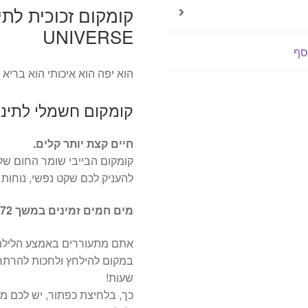
UNIVERSE
סף
הוא יפה הוא איכותי הוא בריא ו
קומקום חשמלי לתינוק 1.5 ל
חיים קצת יותר קלים.
קומקום הבייבי שומר החום שלנ
להעניק לכם שקט נפשי, נוחות 
מים חמים זמינים במשך 72 שעות
אתם מתעוררים באמצע הלילה, 
שעות!
כך, בלחיצת כפתור, יש לכם מ