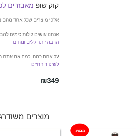
קוק שופ
מאבזרים ל
אלפי מוצרים שכל אחד מהם נ
אנחנו עושים לילות כימים לה
הרבה יותר קלים ונוחים
על אחת כמה וכמה אם אתם מש
לשיפור החיים
₪
349
מוצרים משודרג
מבצע!