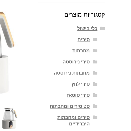
עבור:
קטגוריות מוצרים
כלי בישול
סירים
מחבתות
סירי נירוסטה
מחבתות נירוסטה
סירי לחץ
סירי סוטאז
סט סירים ומחבתות
סירים ומחבתות
היברידיים