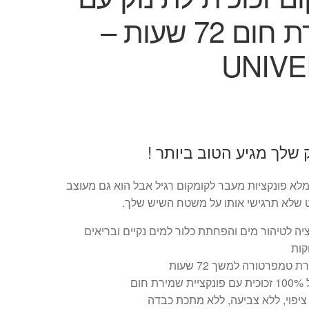
שמירת חום 72 שעות –
UNIV
ק שלך מגיע הטוב ביותר !
מלא פונקציות מעבר לקומקום רגיל אבל הוא גם מעוצב
 שלא תרגישי אותו על משטח השיש שלך.
יה לטיהור מים והפחתת כלור למים נקיים ובריאים
קות
 טמפרטורה למשך 72 שעות
ירת חום
יפוי, ללא צביעה, ללא מתכת כבדה