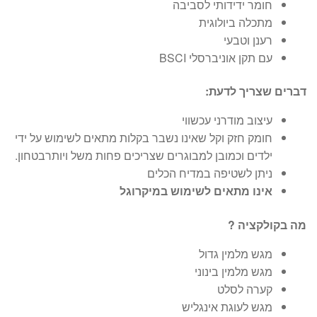
חומר ידידותי לסביבה
מתכלה ביולוגית
רענן וטבעי
עם תקן אוניברסלי BSCI
דברים שצריך לדעת:
עיצוב מודרני עכשווי
חומק חזק וקל שאינו נשבר בקלות מתאים לשימוש על ידי
ילדים וכמובן למבוגרים שצריכים פחות משל ויותרבטחון.
ניתן לשטיפה במדיח הכלים
אינו מתאים לשימוש במיקרוגל
מה בקולקציה ?
מגש מלמין גדול
מגש מלמין בינוני
קערה לסלט
מגש לעוגת אינגליש