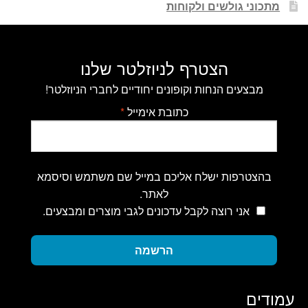
מתכוני גולשים ולקוחות
הצטרף לניוזלטר שלנו
מבצעים הנחות וקופונים יחודיים לחברי הניוזלטר!
כתובת אימייל
*
בהצטרפות ישלח אליכם במייל שם משתמש וסיסמא
לאתר.
אני רוצה לקבל עדכונים לגבי מוצרים ומבצעים.
הרשמה
עמודים