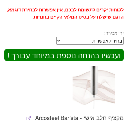
לקוחות יקרים לתשומת לבכם,
אין אפשרות לבחירת דוגמא,
הדגם שישלח על בסיס המלאי הקיים בחנויות.
יח' מכירה:
ועכשיו בהנחה נוספת במיוחד עבורך !
מקציף חלב אישי - Arcosteel Barista