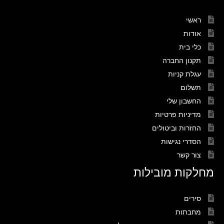
ראשי
אודות
כלי בית
תקנון החברה
עגלת קניות
תשלום
החשבון שלי
מדיניות פרטיות
החזרות וביטולים
הסדרי נגישות
צור קשר
מחלקות מובילות
סירים
מחבתות