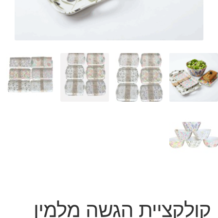
המותגים שלנו
חגים
מתנות לחנוכת בית
מתנות למטבח
מתכונים שלכם
מאמרים
עגלת קניות
תשלום
קולקציית הגשה מלמין