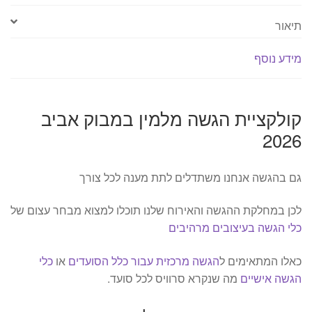
תיאור
מידע נוסף
קולקציית הגשה מלמין במבוק אביב
2026
גם בהגשה אנחנו משתדלים לתת מענה לכל צורך
לכן במחלקת ההגשה והאירוח שלנו תוכלו למצוא מבחר עצום של
כלי הגשה בעיצובים מרהיבים
כאלו המתאימים ל
הגשה מרכזית עבור כלל הסועדים
או
כלי
הגשה אישיים
מה שנקרא סרוויס לכל סועד.