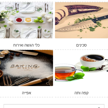
סכינים
כלי הגשה ואירוח
המלאי אזל
קפה ותה
אפייה
חיפוש