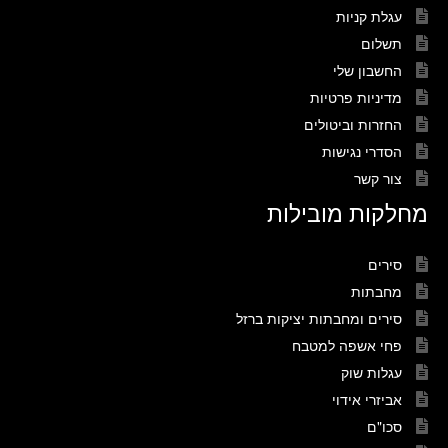
עגלת קניות
תשלום
החשבון שלי
מדיניות פרטיות
החזרות וביטולים
הסדרי נגישות
צור קשר
מחלקות מובילות
סירים
מחבתות
סירים ומחבתות יציקות ברזל
פחי אשפה למטבח
עגלות שוק
אביזרי אידוי
סכו"ם