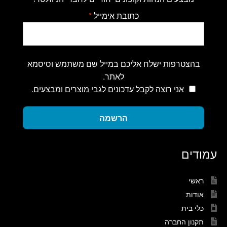
כתובת אימייל
*
בהצטרפות ישלח אליכם במייל שם משתמש וסיסמא
לאתר.
אני רוצה לקבל עדכונים לגבי מוצרים ומבצעים.
הרשמה
עמודים
ראשי
אודות
כלי בית
תקנון החברה