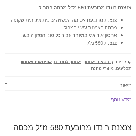
צנצנת רונדו מרובעת 580 מ"ל מכסה במבוק
צנצנת מרובעת אטומה העשויה זכוכית איכותית שקופה
מכסה הצנצנת עשוי במבוק
אחסון אידיאלי במיוחד עבור כל סוגי המזון היבש .
צנצנת 580 מ”ל
קטגוריות:
קופסאות אחסון
,
אחסון למטבח
,
קופסאות ואחסון
תבלינים
,
מוצרי מתנה
תיאור
מידע נוסף
צנצנת רונדו מרובעת 580 מ"ל מכסה