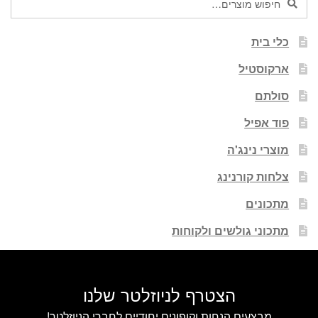
חיפוש
עבור:
כלי בית
ארקוסטיל
סולתם
פוד אפיל
מוצרי נינג'ה
צלחות קורנינג
מתכונים
מתכוני גולשים ולקוחות
הצטרף לניוזלטר שלנו
מבצעים הנחות וקופונים יחודיים לחברי הניוזלטר!