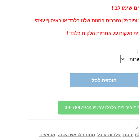
ם שימו לב !
 ופורצלן נמכרים בחנות שלנו בלבד או באיסוף עצמי.
ת הלקוח על אחריות הלקוח בלבד !
הוספה לסל
בירורים צלצלו עכשיו 09-7897944
ע
חן פסח
,
צלחות אוכל
,
מתנות לראש השנה
,
מבצעים