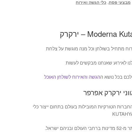
מבצעי פסח
,
כלי הגשה ואירוח
וח מתחיל בשולחן וכל מנה מוגשת על צלחת
ו לאירוע שאנחנו מבקשים לעשות
לכם בכל נושא ה
הגשה והאירוח לשולחן האוכל
וני ירקרק אפרפר
חברות הטורקיות המובילות בעולם בתחום ייצור כלי
יהם ישראל.