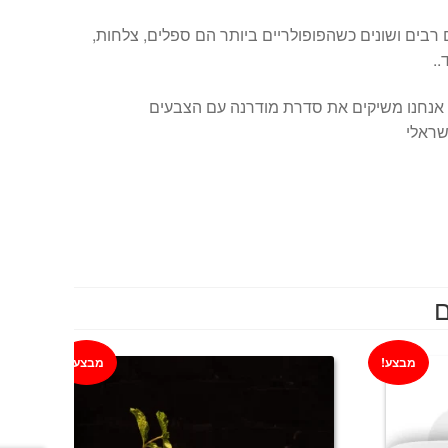
 רבים ושונים כשהפופולריים ביותר הם ספלים, צלחות,
..
 אנחנו משיקים את סדרת מודרנה עם הצבעים
שראלי
:
ם
מבצע!
מבצע!