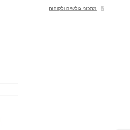
מתכוני גולשים ולקוחות