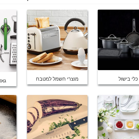
כלי בישול
מוצרי חשמל למטבח
גאד