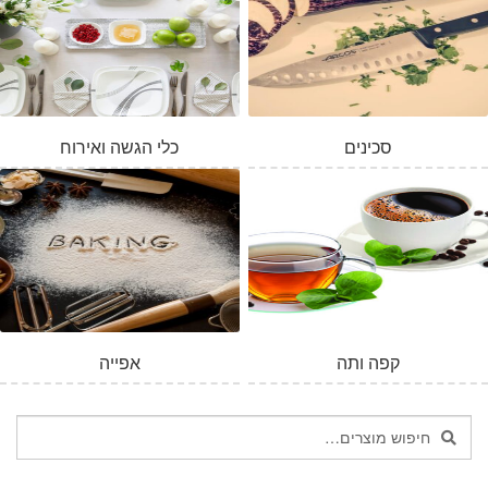
סכינים
כלי הגשה ואירוח
קפה ותה
אפייה
חיפוש
חיפוש
עבור: