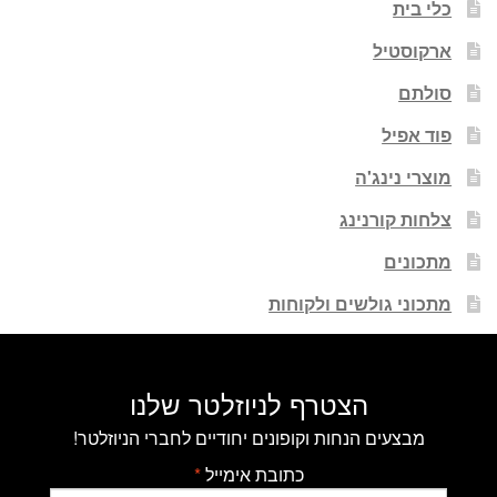
כלי בית
ארקוסטיל
סולתם
פוד אפיל
מוצרי נינג'ה
צלחות קורנינג
מתכונים
מתכוני גולשים ולקוחות
הצטרף לניוזלטר שלנו
מבצעים הנחות וקופונים יחודיים לחברי הניוזלטר!
כתובת אימייל
*