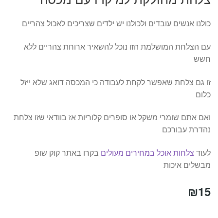
כולנו אנשים עובדים ולכולנו יש ילדים שצריכים לאכול צהריים
עם הצלחת המושלמת הזו נוכל להשאיר ארוחת צהריים ללא
חשש
זו גם צלחת שאפשר לקחת לעבודה כי המכסה דואג שלא ייזל
כלום
ואם אתם שומרי משקל או סופרים קלוריות אז בוודאי שזו צלחת
נהדרת עבורכם
לעוד
צלחות אוכל במחירים מעולים
בקרו באתר קוק שופ
מבשלים איכות
₪
15