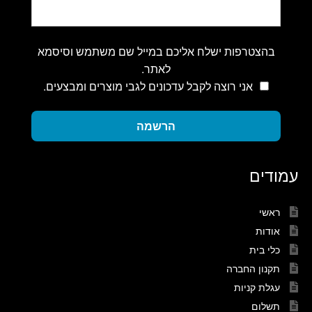
בהצטרפות ישלח אליכם במייל שם משתמש וסיסמא
לאתר.
אני רוצה לקבל עדכונים לגבי מוצרים ומבצעים.
הרשמה
עמודים
ראשי
אודות
כלי בית
תקנון החברה
עגלת קניות
תשלום