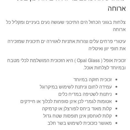
ארוחה
עד
צלחות בגווני הכחול הים התיכוני שעושה נעים בעיניים ומקליל כל
ארוחה
עיטורי פרחים עלים וצורות אתניות לאווירה ים תיכונית שמזכירה
את חופי יוון ואיטליה
זכוכית אופל ( Opal Glass ) היא הזכוכית המושלמת לכלי מטבח
ובמיוחד לצלחות אוכל.
זכוכית חזקה במיוחד
עמידה לחום וניתנת לשימוש במיקרוגל
ניתנות לשטיפה במדיח כלים
אטומות לגמרי לכן אינן סופחות לכלוך או חיידקים
קלות מאוד ביחס לפורצלן או קרמיקה
קלות לאחסון אינן תופסות שטח גדול
מאושר כזכוכית לשימוש בשר חלב