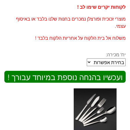
לקוחות יקרים שימו לב !
מוצרי זכוכית ופורצלן נמכרים בחנות שלנו בלבד או באיסוף
עצמי.
משלוח אל בית הלקוח על אחריות הלקוח בלבד !
יח' מכירה:
ועכשיו בהנחה נוספת במיוחד עבורך !