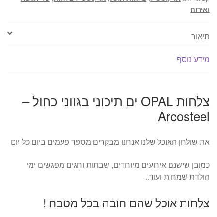
-
ואירוח
Arcosteel
תיאור
מידע נוסף
צלחות OPAL ים תיכוני בגווני כחול –
Arcosteel
את שולחן האוכל שלנו אנחנו מבקרים מספר פעמים ביום כל יום
כמובן שישנם אירועים מיוחדים, שבתות וחגים מפגשים ימי
הולדת שמחות ועוד..
צלחות אוכל שהם חובה בכל מטבח !