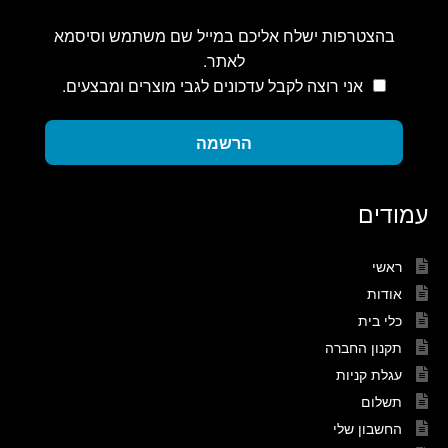
בהצטרפות ישלח אליכם במייל שם משתמש וסיסמא
לאתר.
אני רוצה לקבל עדכונים לגבי מוצרים ומבצעים.
הרשמה
עמודים
ראשי
אודות
כלי בית
תקנון החברה
עגלת קניות
תשלום
החשבון שלי