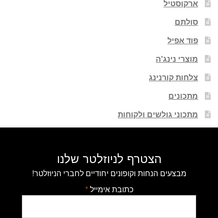
ארקוסטיל
סולתם
פוד אפיל
מוצרי נינג'ה
צלחות קורנינג
מתכונים
מתכוני גולשים ולקוחות
הצטרף לניוזלטר שלנו
מבצעים הנחות וקופונים יחודיים לחברי הניוזלטר!
כתובת אימייל
*