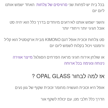
בכל בית יש לפחות שני
סרוויסים של צלחות
האחד ישמש אותנו
ליום יום
והשני ישמש אותנו לאירועים מיוחדים בדרך כלל הוא יהיה סט
אוכל חגיגי יותר וייחודי יותר
סט צלחות זכוכית אופל דגם KIMONO מבית ארקוסטיל הוא קליל
ורומנטי ויכול בקלות לשמש ליום יום
או שולחן אירוח חגיגי מראה הפרחים הסגלגל
מייצר אווירה
נינוחה ונעימה בכל ארוחה
אז למה לבחור OPAL GLASS ?
אופל היא זכוכית העשויה מחומר זכוכית שקוף של גוון נעים
הדרך כלל חלבי מט, עם יכולת לשקף אור