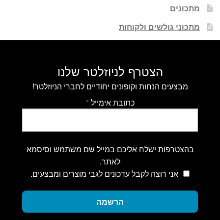
מתכונים
מתכוני גולשים ולקוחות
הצטרף לניוזלטר שלנו
מבצעים הנחות וקופונים יחודיים לחברי הניוזלטר!
כתובת אימייל
*
בהצטרפות ישלח אליכם במייל שם משתמש וסיסמא
לאתר.
אני רוצה לקבל עדכונים לגבי מוצרים ומבצעים.
הרשמה