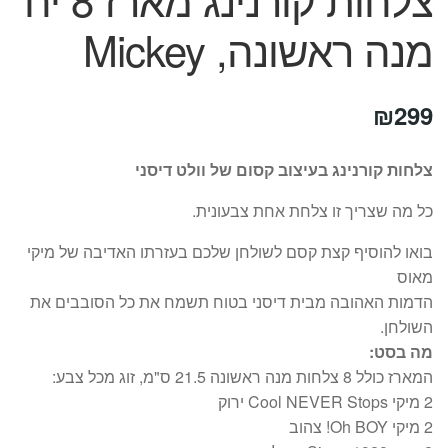
מנה ראשונה, Mickey
₪
299
צלחות קורנינג בעיצוב קסום של וולט דיסני
כל מה שצריך זו צלחת אחת צבעונית.
בואו להוסיף קצת קסם לשולחן שלכם בעזרתו האדיבה של מיקי
מאוס
הדמות האהובה מבית דיסני בטוח תשמח את כל הסובבים את
השולחן.
מה בסט:
המארז כולל 8 צלחות מנה ראשונה 21.5 ס"מ, זוג מכל צבע:
2 מיקי Cool NEVER Stops ירוק
2 מיקי Oh BOY! צהוב