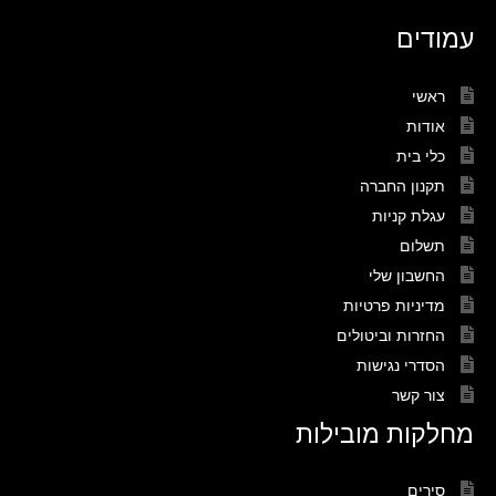
עמודים
ראשי
אודות
כלי בית
תקנון החברה
עגלת קניות
תשלום
החשבון שלי
מדיניות פרטיות
החזרות וביטולים
הסדרי נגישות
צור קשר
מחלקות מובילות
סירים