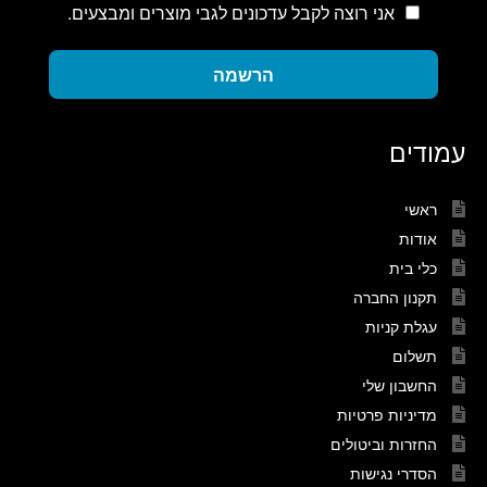
אני רוצה לקבל עדכונים לגבי מוצרים ומבצעים.
הרשמה
עמודים
ראשי
אודות
כלי בית
תקנון החברה
עגלת קניות
תשלום
החשבון שלי
מדיניות פרטיות
החזרות וביטולים
הסדרי נגישות