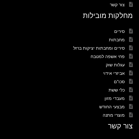
צור קשר
מחלקות מובילות
סירים
מחבתות
סירים ומחבתות יציקות ברזל
פחי אשפה למטבח
עגלות שוק
אביזרי אידוי
סכו"ם
כלי ששת
מעבדי מזון
מבצעי החודש
מוצרי מתנה
צור קשר