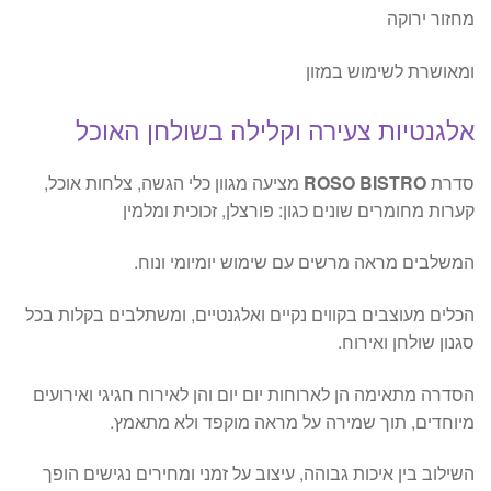
מחזור ירוקה
ומאושרת לשימוש במזון
אלגנטיות צעירה וקלילה בשולחן האוכל
סדרת
ROSO BISTRO
מציעה מגוון כלי הגשה, צלחות אוכל,
קערות מחומרים שונים כגון: פורצלן, זכוכית ומלמין
המשלבים מראה מרשים עם שימוש יומיומי ונוח.
הכלים מעוצבים בקווים נקיים ואלגנטיים, ומשתלבים בקלות בכל
סגנון שולחן ואירוח.
הסדרה מתאימה הן לארוחות יום יום והן לאירוח חגיגי ואירועים
מיוחדים, תוך שמירה על מראה מוקפד ולא מתאמץ.
השילוב בין איכות גבוהה, עיצוב על זמני ומחירים נגישים הופך