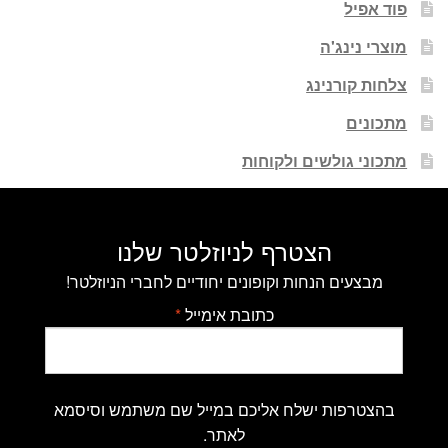
פוד אפיל
מוצרי נינג'ה
צלחות קורנינג
מתכונים
מתכוני גולשים ולקוחות
הצטרף לניוזלטר שלנו
מבצעים הנחות וקופונים יחודיים לחברי הניוזלטר!
כתובת אימייל
*
בהצטרפות ישלח אליכם במייל שם משתמש וסיסמא
לאתר.