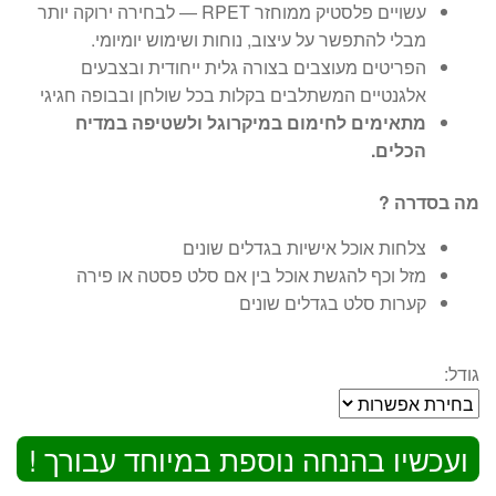
עשויים פלסטיק ממוחזר RPET — לבחירה ירוקה יותר
מבלי להתפשר על עיצוב, נוחות ושימוש יומיומי.
הפריטים מעוצבים בצורה גלית ייחודית ובצבעים
אלגנטיים המשתלבים בקלות בכל שולחן ובבופה חגיגי
מתאימים לחימום במיקרוגל ולשטיפה במדיח
הכלים.
מה בסדרה ?
צלחות אוכל אישיות בגדלים שונים
מזל וכף להגשת אוכל בין אם סלט פסטה או פירה
קערות סלט בגדלים שונים
גודל:
ועכשיו בהנחה נוספת במיוחד עבורך !