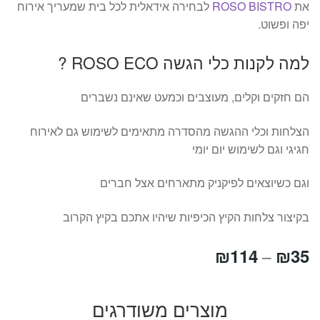
את
ROSO BISTRO
לבחירה אידאלית לכל בית שמעריך אירוח
יפה ופשוט.
למה לקנות כלי הגשה ROSO ECO ?
הם חזקים וקלים, מעוצבים וכמעט שאינם נשברים
הצלחות וכלי ההגשה מהסדרה מתאימים לשימוש גם לאירוח
חגיגי וגם לשימוש יום יומי
וגם כשיוצאים לפיקניק מתארחים אצל חברים
בקיצור צלחות הקיץ הכיפיות שיהיו אתכם בקיץ הקרוב
טווח
₪
114
₪
35
–
מחירים:
מוצרים משודרגים