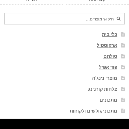
חיפוש
חיפוש
עבור:
כלי בית
ארקוסטיל
סולתם
פוד אפיל
מוצרי נינג'ה
צלחות קורנינג
מתכונים
מתכוני גולשים ולקוחות