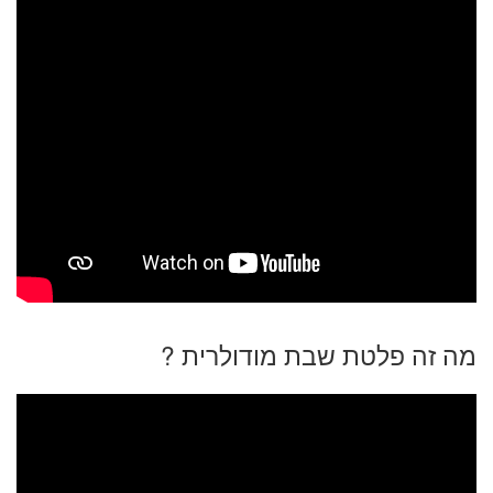
מה זה פלטת שבת מודולרית ?