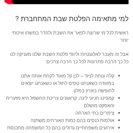
למי מתאימה הפלטת שבת המתחברת ?
ראשית לכל מי שרוצה לפאר את השבת ולהדר במשהו איכותי
יותר
אבל זה מעבר לאלגנטיות וליופי פלטת השבת שלנו מעניקה לנו
כל כך הרבה פתרונות לכל כך הרבה צרכים:
קלה ונוחה לניוד – לכן קל מאוד לקחת אותה אתנו
במזוודה כשאנחנו טסים לחול או כשאנחנו יוצאים
לחופשה בארץ במלון
קמפינג חניוני לינה, קראוונים צריכת החשמל היא מזערית
והאפקט מושלם
צימרים בתי הארחה
אולמות כנסים בהם כמות האורחים משתנה
אירועים משפחתיים גדולים בהם כל המשפחה מתכנסת