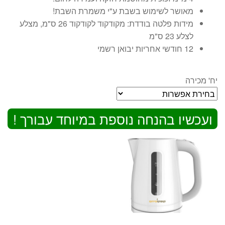
מאושר לשימוש בשבת ע"י משמרת השבת!
מידות פלטה בודדת: מקודקוד לקודקוד 26 ס"מ, מצלע
לצלע 23 ס"מ
12 חודשי אחריות יבואן רשמי
יח' מכירה
ועכשיו בהנחה נוספת במיוחד עבורך !