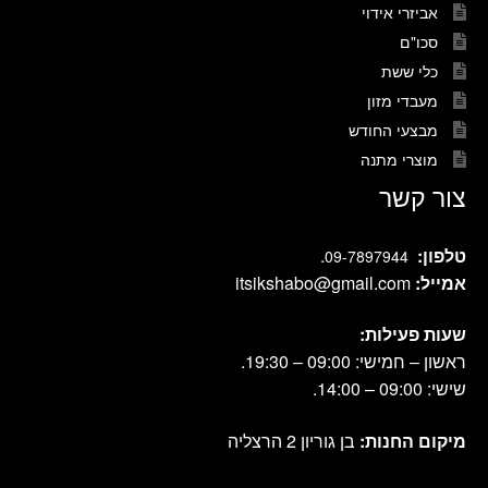
אביזרי אידוי
סכו"ם
כלי ששת
מעבדי מזון
מבצעי החודש
מוצרי מתנה
צור קשר
טלפון:
.
09-7897944
אמייל:
itsikshabo@gmail.com
שעות פעילות:
ראשון – חמישי: 09:00 – 19:30.
שישי: 09:00 – 14:00.
מיקום החנות:
בן גוריון 2 הרצליה