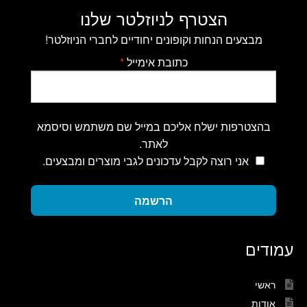
הצטרף לניוזלטר שלנו
מבצעים הנחות וקופונים יחודיים לחברי הניוזלטר!
כתובת אימייל
*
בהצטרפות ישלח אליכם במייל שם משתמש וסיסמא
לאתר.
אני רוצה לקבל עדכונים לגבי מוצרים ומבצעים.
הרשמה
עמודים
ראשי
אודות