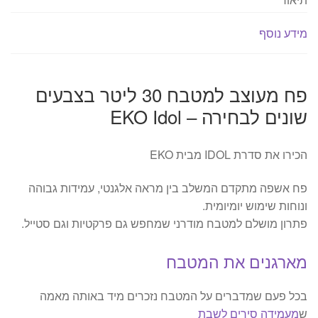
EKO
Idol
מידע נוסף
פח מעוצב למטבח 30 ליטר בצבעים
שונים לבחירה – EKO Idol
הכירו את סדרת IDOL מבית EKO
פח אשפה מתקדם המשלב בין מראה אלגנטי, עמידות גבוהה
ונוחות שימוש יומיומית.
פתרון מושלם למטבח מודרני שמחפש גם פרקטיות וגם סטייל.
מארגנים את המטבח
בכל פעם שמדברים על המטבח נזכרים מיד באותה מאמה
ש
מעמידה סירים לשבת