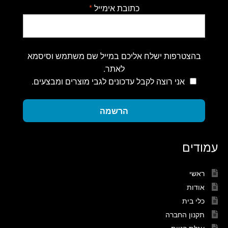
כתובת אימייל
*
בהצטרפות ישלח אליכם במייל שם משתמש וסיסמא
לאתר.
אני רוצה לקבל עדכונים לגבי מוצרים ומבצעים.
הרשמה
עמודים
ראשי
אודות
כלי בית
תקנון החברה