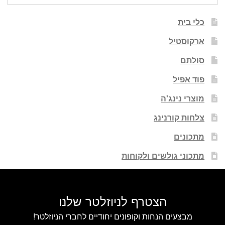
עבור:
כלי בית
ארקוסטיל
סולתם
פוד אפיל
מוצרי נינג'ה
צלחות קורנינג
מתכונים
מתכוני גולשים ולקוחות
הצטרף לניוזלטר שלנו
מבצעים הנחות וקופונים יחודיים לחברי הניוזלטר!