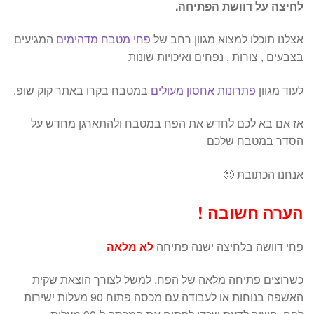
לחיצה על דוושת הפתיחה.
אצלנו תוכלו למצוא מגוון רחב של
פחי מטבח מדהימים
המגיעים
בצבעים , צורות , נפחים ואיכויות שונות
לעוד מגוון
פתרונות אחסון מעולים
במטבח בקרו באתר קוק שופ.
אז אם בא לכם לחדש את הפח במטבח ולהתארגן מחדש על
הסדר במטבח שלכם
אנחנו הכתובת 🙂
הערה חשובה !
פחי דוושה בלחיצה ישנה פתיחה
לא מלאה
כשרוצים פתיחה מלאה של הפח, למשל לצורך הוצאת שקית
האשפה בנוחות או לעבודה עם מכסה פתוח 90 מעלות ישירות