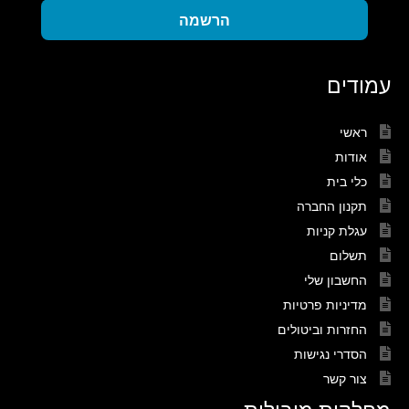
הרשמה
עמודים
ראשי
אודות
כלי בית
תקנון החברה
עגלת קניות
תשלום
החשבון שלי
מדיניות פרטיות
החזרות וביטולים
הסדרי נגישות
צור קשר