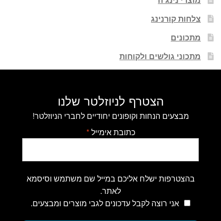
צלחות קורנינג
מתכונים
מתכוני גולשים ולקוחות
הצטרף לניוזלטר שלנו
מבצעים הנחות וקופונים יחודיים לחברי הניוזלטר!
כתובת אימייל
*
בהצטרפות ישלח אליכם במייל שם משתמש וסיסמא
לאתר.
אני רוצה לקבל עדכונים לגבי מוצרים ומבצעים.