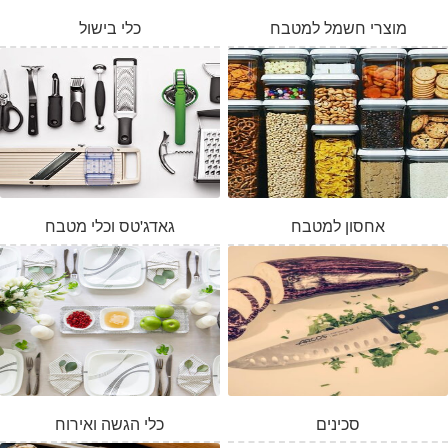
מוצרי חשמל למטבח
כלי בישול
אחסון למטבח
גאדג'טס וכלי מטבח
סכינים
כלי הגשה ואירוח