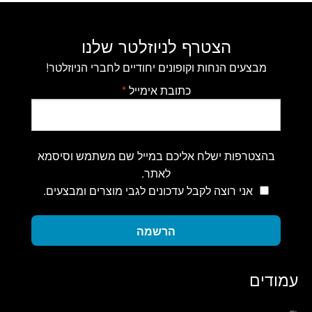
הצטרף לניוזלטר שלנו
מבצעים הנחות וקופונים יחודיים לחברי הניוזלטר!
כתובת אימייל
*
בהצטרפות ישלח אליכם במייל שם משתמש וסיסמא
לאתר.
אני רוצה לקבל עדכונים לגבי מוצרים ומבצעים.
הרשמה
עמודים