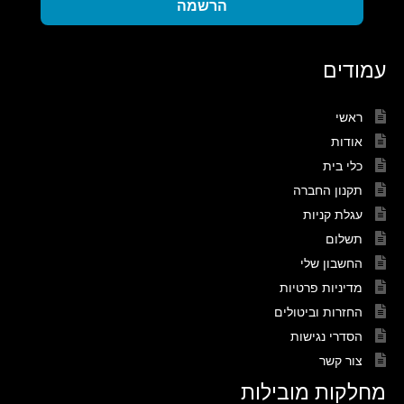
הרשמה
עמודים
ראשי
אודות
כלי בית
תקנון החברה
עגלת קניות
תשלום
החשבון שלי
מדיניות פרטיות
החזרות וביטולים
הסדרי נגישות
צור קשר
מחלקות מובילות