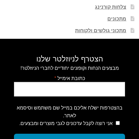
צלחות קורנינג
מתכונים
מתכוני גולשים ולקוחות
הצטרף לניוזלטר שלנו
מבצעים הנחות וקופונים יחודיים לחברי הניוזלטר!
כתובת אימייל
*
בהצטרפות ישלח אליכם במייל שם משתמש וסיסמא
לאתר.
אני רוצה לקבל עדכונים לגבי מוצרים ומבצעים.