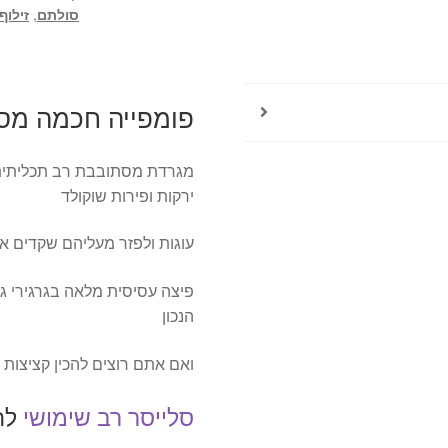
סולתם
,
זילוף
פומפייה חכמה מסתובב
ירקות ופירות שוקולד
עוגות ולפזר מעליהם שקדים אג
פיצה עסיסית מלאה בגרגירי גב
הנכון
ואם אתם רוצים להכין קציצות
סלייסר רב שימושי
לחי