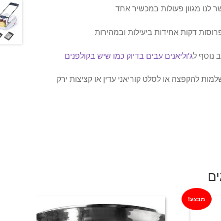
לנו מגוון פעולות במכשיר אחד
וסות דקות אחידות ביעילות ובמהירות
ב נוסף ל
ג'וליאנים עבים בדיוק כמו שיש בקולפנים
למות להקפצה או לסלט קוריאני עדין או קציצות ירק
ים
מבצע!