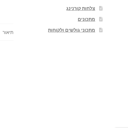
צלחות קורנינג
מתכונים
מתכוני גולשים ולקוחות
תיאור