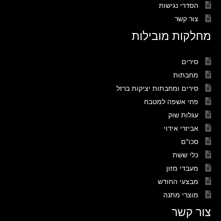
הסדרי נגישות
צור קשר
מחלקות מובילות
סירים
מחבתות
סירים ומחבתות יציקות ברזל
פחי אשפה למטבח
עגלות שוק
אביזרי אידוי
סכו"ם
כלי ששת
מעבדי מזון
מבצעי החודש
מוצרי מתנה
צור קשר