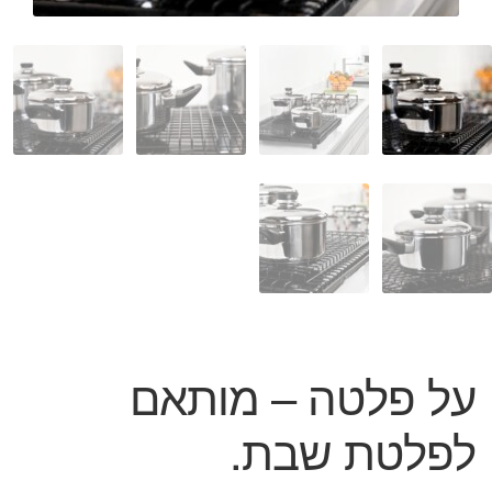
המותגים שלנו
חגים
מתנות לחנוכת בית
מתנות למטבח
מתכונים שלכם
מאמרים
עגלת קניות
תשלום
על פלטה – מותאם
לפלטת שבת.