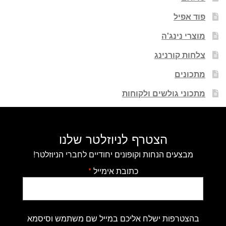
פוד אפיל
מוצרי נינג'ה
צלחות קורנינג
מתכונים
מתכוני גולשים ולקוחות
הצטרף לניוזלטר שלנו
מבצעים הנחות וקופונים יחודיים לחברי הניוזלטר!
כתובת אימייל
*
בהצטרפות ישלח אליכם במייל שם משתמש וסיסמא