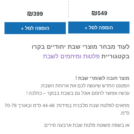
₪
₪
549
399
הוספה לסל
הוספה לסל
לעוד מבחר מוצרי שבת יחודיים בקרו
בקטגוריית
פלטות ומיחמים לשבת
מוצר חובה לשומרי שבת !
הפטנט החדש שיעשה לכם את ארוחת השבת.
עכשיו אפשר לחמם אוכל גם בשבת בבוקר – כהלכה !
מתאים לפלטת שבת מלבנית במידות: 44-46 ס"מ ובאורך 70-76
ס"מ.
או בשפה פשוטה פלטת שבת ארבעה סירים