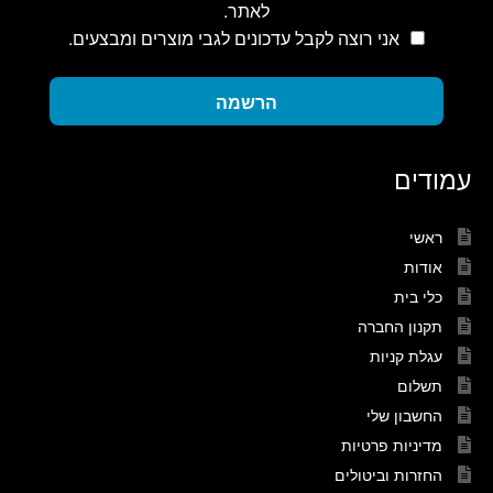
לאתר.
אני רוצה לקבל עדכונים לגבי מוצרים ומבצעים.
הרשמה
עמודים
ראשי
אודות
כלי בית
תקנון החברה
עגלת קניות
תשלום
החשבון שלי
מדיניות פרטיות
החזרות וביטולים