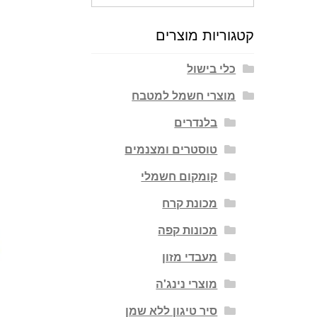
עבור:
קטגוריות מוצרים
כלי בישול
מוצרי חשמל למטבח
בלנדרים
טוסטרים ומצנמים
קומקום חשמלי
מכונת קרח
מכונות קפה
מעבדי מזון
מוצרי נינג'ה
סיר טיגון ללא שמן