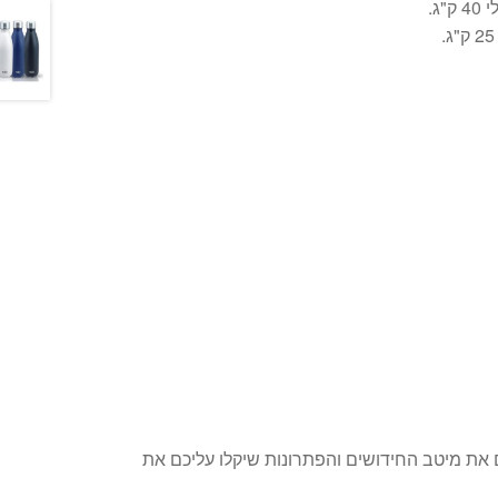
ג.
את מיטב החידושים והפתרונות שיקלו עליכם את