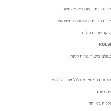
ולים רבים והיום היא משמשת
יכות הסביבה והימנעות משימוש
קר שקיות ניילות
ROLS
ולם בייצור עגלות קניות
סגנונות המתאימים לכל צורך ולכל גיל
ם ביותר
וקלות במיוחד