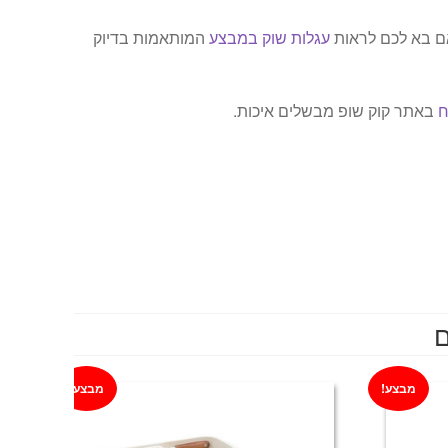
אם בא לכם לראות
עגלות שוק במבצע
המותאמות בדיוק
ח
באתר קוק שופ מבשלים איכות.
ם
מבצע!
מבצע!