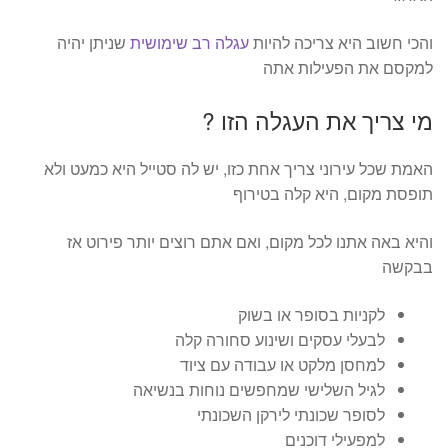
והכי חשוב היא צריכה להיות
עגלה רב שימושית
שניתן יהיה
למקסם את הפעילות אתה
מי צריך את העגלה הזו ?
האמת שכל עירוני צריך אחת כזו, יש לה סטייל היא כמעט ולא
תופסת מקום, היא קלה בטירוף
והיא באה אתנו לכל מקום, ואם אתם רוצים יותר פירוט אז
בבקשה
לקניות בסופר או בשוק
לבעלי עסקים ושינוע סחורה קלה
למחסן מלקט או עבודה עם ציוד
לגיל השלישי שמחפשים נוחות בנשיאה
לסופר שכונתי לירקן השכונתי
למפעילי דוכנים