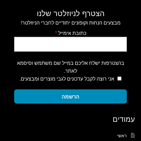
הצטרף לניוזלטר שלנו
מבצעים הנחות וקופונים יחודיים לחברי הניוזלטר!
כתובת אימייל
*
בהצטרפות ישלח אליכם במייל שם משתמש וסיסמא
לאתר.
אני רוצה לקבל עדכונים לגבי מוצרים ומבצעים.
הרשמה
עמודים
ראשי