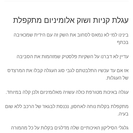
עגלת קניות ושוק אלומיניום מתקפלת
בינינו למי לא נמאס לסחוב את השק זה עם הידית שמכאיבה
בכתף
עדיין לא דברנו על השקיות פלסטיק שמזהמות את הסביבה
אז אם עד עכשיו התלבטתם לגבי סוג העגלה קבלו את המרצדס
של העגלות.
עגלה באיכות מטורפת כולה עשויה מאלומיניום ולכן קלה במיוחד.
מתקפלת בקלות נוחה לאחסון, נכנסת לבגאז' של הרכב ללא שום
בעיה.
גלגלי הסיליקון האיכותיים שלה מדלגים בקלות על כל מהמורה