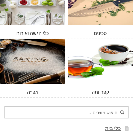
סכינים
כלי הגשה ואירוח
קפה ותה
אפייה
חיפוש
חיפוש
עבור:
כלי בית