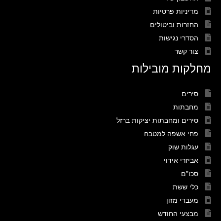
מדיניות פרטיות
החזרות וביטולים
הסדרי נגישות
צור קשר
מחלקות מובילות
סירים
מחבתות
סירים ומחבתות יציקות ברזל
פחי אשפה למטבח
עגלות שוק
אביזרי אידוי
סכו"ם
כלי ששת
מעבדי מזון
מבצעי החודש