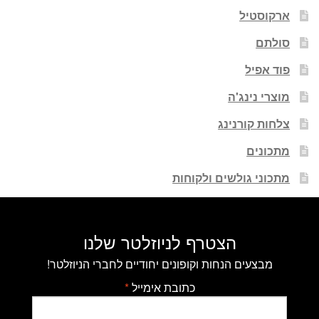
ארקוסטיל
סולתם
פוד אפיל
מוצרי נינג'ה
צלחות קורנינג
מתכונים
מתכוני גולשים ולקוחות
הצטרף לניוזלטר שלנו
מבצעים הנחות וקופונים יחודיים לחברי הניוזלטר!
כתובת אימייל
*