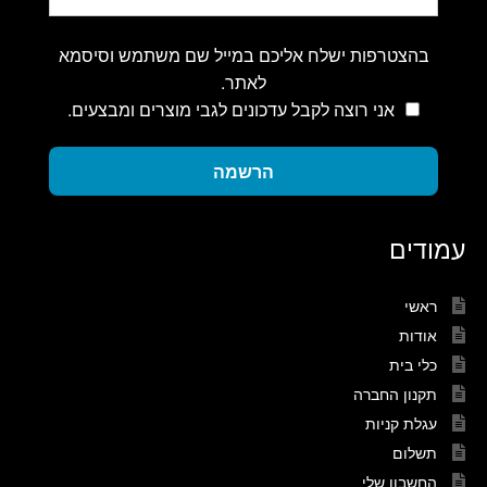
בהצטרפות ישלח אליכם במייל שם משתמש וסיסמא
לאתר.
אני רוצה לקבל עדכונים לגבי מוצרים ומבצעים.
הרשמה
עמודים
ראשי
אודות
כלי בית
תקנון החברה
עגלת קניות
תשלום
החשבון שלי