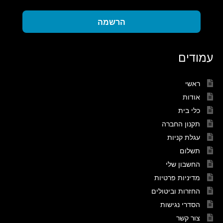
הרשמה
עמודים
ראשי
אודות
כלי בית
תקנון החברה
עגלת קניות
תשלום
החשבון שלי
מדיניות פרטיות
החזרות וביטולים
הסדרי נגישות
צור קשר