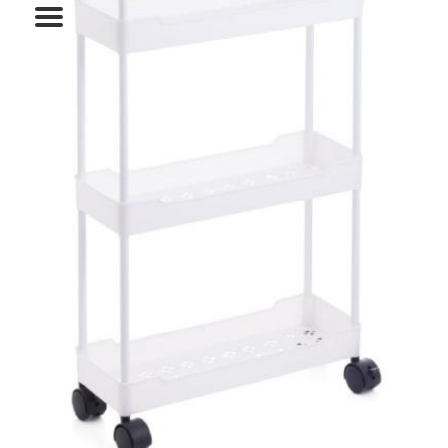
המותגים שלנו
חגים
מתנות לחנוכת בית
מתנות למטבח
מתכונים שלכם
מאמרים
עגלת קניות
תשלום