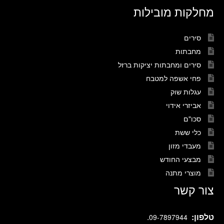
מחלקות מובילות
סירים
מחבתות
סירים ומחבתות יציקות ברזל
פחי אשפה למטבח
עגלות שוק
אביזרי אידוי
סכו"ם
כלי ששת
מעבדי מזון
מבצעי החודש
מוצרי מתנה
צור קשר
טלפון:
.
09-7897944