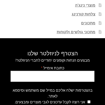
מוצרי נינג'ה
צלחות קורנינג
מתכונים
מתכוני גולשים ולקוחות
הצטרף לניוזלטר שלנו
מבצעים הנחות וקופונים יחודיים לחברי הניוזלטר!
כתובת אימייל
*
בהצטרפות ישלח אליכם במייל שם משתמש וסיסמא
לאתר.
אני רוצה לקבל עדכונים לגבי מוצרים ומבצעים.