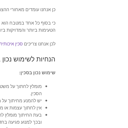
כן אנחנו עומדים מאחורי ההצה
כי בסוף כל אחד במטבח הוא ש
הטעימות ביותר והמדויקות ביו
לכן אנחנו צריכים
סכין איכותי
הנחיות לשימוש נכון 
שימוש נכון בסכין:
מומלץ לחתוך על משטחי
הסכין.
יש להמנע מחיתוך על מ
אין לחתוך עצמות או מוצ
בעת החיתוך מומלץ לה
ובכך למנוע פגיעה בחד