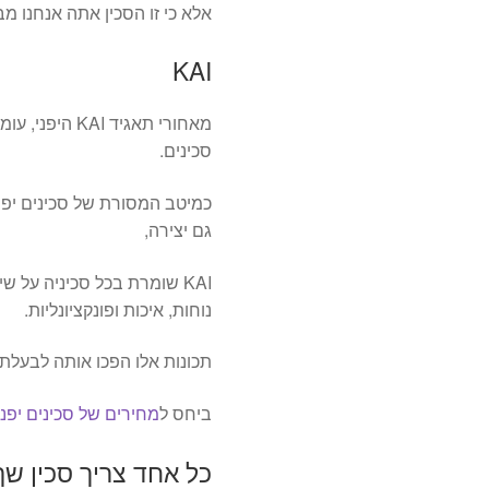
אלא כי זו הסכין אתה אנחנו מ
KAI
סכינים.
כמיטב המסורת של סכינים יפניו
גם יצירה,
KAI שומרת בכל סכיניה על ש
נוחות, איכות ופונקציונליות.
תכונות אלו הפכו אותה לבעלת 
ביחס ל
מחירים של סכינים יפנ
כל אחד צריך סכין שף