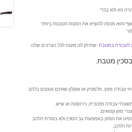
רה הזו ולא בכדי
ף והוא מנסה להוציא את המנות הטובות ביותר
תר
ת לעבודה במטבח
שתיתן לנו מענה לכל הצרכים שלנו.
בסכין מטבח.
 עבודה מעץ, פלסטיק או אוקלון שאינם פוגעים בלהב
שטחי עבודה מזכוכית, נירוסטה או שיש.
רי מזון קפואים.
סיט את המזון באמצעות גב הסכין ולא בעזרת הלהב
ות הלהב.