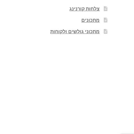
צלחות קורנינג
מתכונים
מתכוני גולשים ולקוחות