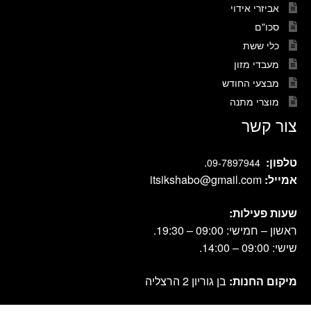
אביזרי אידוי
סכו"ם
כלי ששת
מעבדי מזון
מבצעי החודש
מוצרי מתנה
צור קשר
טלפון:
.
09-7897944
אמייל:
itsikshabo@gmail.com
שעות פעילות:
ראשון – חמישי: 09:00 – 19:30.
שישי: 09:00 – 14:00.
מיקום החנות:
בן גוריון 2 הרצליה