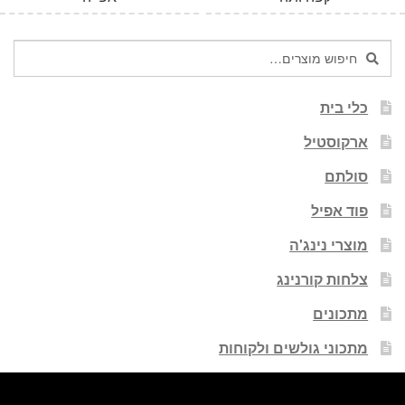
חיפוש
חיפוש
עבור:
כלי בית
ארקוסטיל
סולתם
פוד אפיל
מוצרי נינג'ה
צלחות קורנינג
מתכונים
מתכוני גולשים ולקוחות