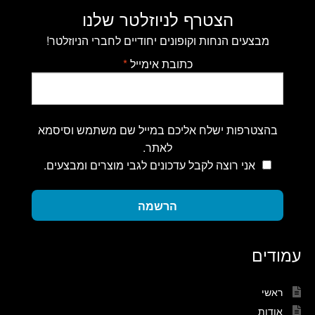
הצטרף לניוזלטר שלנו
מבצעים הנחות וקופונים יחודיים לחברי הניוזלטר!
כתובת אימייל
*
בהצטרפות ישלח אליכם במייל שם משתמש וסיסמא
לאתר.
אני רוצה לקבל עדכונים לגבי מוצרים ומבצעים.
הרשמה
עמודים
ראשי
אודות