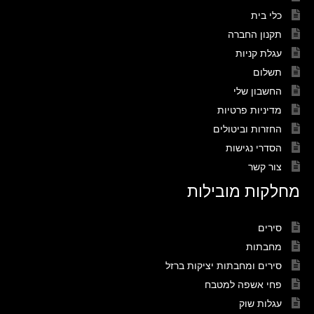
כלי בית
תקנון החברה
עגלת קניות
תשלום
החשבון שלי
מדיניות פרטיות
החזרות וביטולים
הסדרי נגישות
צור קשר
מחלקות מובילות
סירים
מחבתות
סירים ומחבתות יציקות ברזל
פחי אשפה למטבח
עגלות שוק