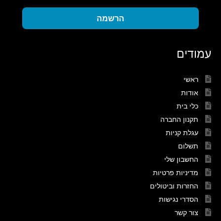
הרשמה
עמודים
ראשי
אודות
כלי בית
תקנון החברה
עגלת קניות
תשלום
החשבון שלי
מדיניות פרטיות
החזרות וביטולים
הסדרי נגישות
צור קשר