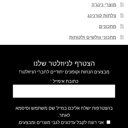
מוצרי נינג'ה
צלחות קורנינג
מתכונים
מתכוני גולשים ולקוחות
הצטרף לניוזלטר שלנו
מבצעים הנחות וקופונים יחודיים לחברי הניוזלטר!
כתובת אימייל
*
בהצטרפות ישלח אליכם במייל שם משתמש וסיסמא
לאתר.
אני רוצה לקבל עדכונים לגבי מוצרים ומבצעים.