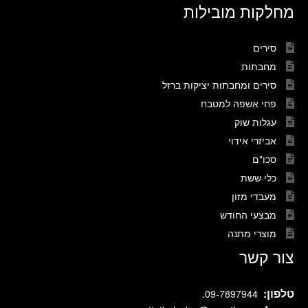
מחלקות מובילות
סירים
מחבתות
סירים ומחבתות יציקות ברזל
פחי אשפה למטבח
עגלות שוק
אביזרי אידוי
סכו"ם
כלי ששת
מעבדי מזון
מבצעי החודש
מוצרי מתנה
צור קשר
טלפון:
.
09-7897944