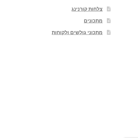
צלחות קורנינג
מתכונים
מתכוני גולשים ולקוחות