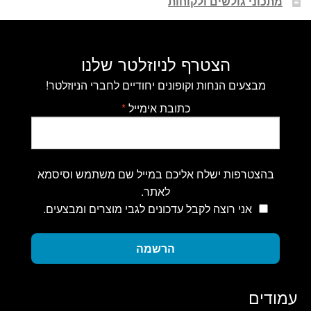
מתכוני גולשים ולקוחות
הצטרף לניוזלטר שלנו
מבצעים הנחות וקופונים יחודיים לחברי הניוזלטר!
כתובת אימייל
*
בהצטרפות ישלח אליכם במייל שם משתמש וסיסמא
לאתר.
אני רוצה לקבל עדכונים לגבי מוצרים ומבצעים.
הרשמה
עמודים