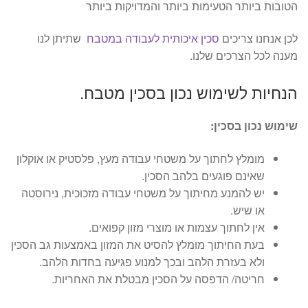
הטובות ביותר הטעימות ביותר והמדויקות ביותר
לכן אנחנו צריכים
סכין איכותית לעבודה במטבח
שתיתן לנו
מענה לכל הצרכים שלנו.
הנחיות לשימוש נכון בסכין מטבח.
שימוש נכון בסכין:
מומלץ לחתוך על משטחי עבודה מעץ, פלסטיק או אוקלון
שאינם פוגעים בלהב הסכין.
יש להמנע מחיתוך על משטחי עבודה מזכוכית, נירוסטה
או שיש.
אין לחתוך עצמות או מוצרי מזון קפואים.
בעת החיתוך מומלץ להסיט את המזון באמצעות גב הסכין
ולא בעזרת הלהב ובכך למנוע פגיעה בחדות הלהב.
חריטה/ הדפסה על הסכין מבטלת את האחריות.