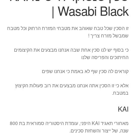
| Wasabi Black
זו הסכין שכל טבח שאוהב את מטבחי המזרח הרחוק וכל מטבח
שמבשל מזרח צריך !
כי בסוף יש לנו סכין אחת שבה אנחנו מבצעים את הקיצומים
החיתוכים והפריסה שלנו
קוראים לה סכין שף לא באמת כי אנחנו שפים
אלא כי זו הסכין אתה אנחנו מבצעים את רוב פעולות הקיצוץ
במטבח.
KAI
מאחורי תאגיד KAI היפני, עומדת היסטוריה סמוראית בת 800
שנה, של ייצור והשחזת סכינים.