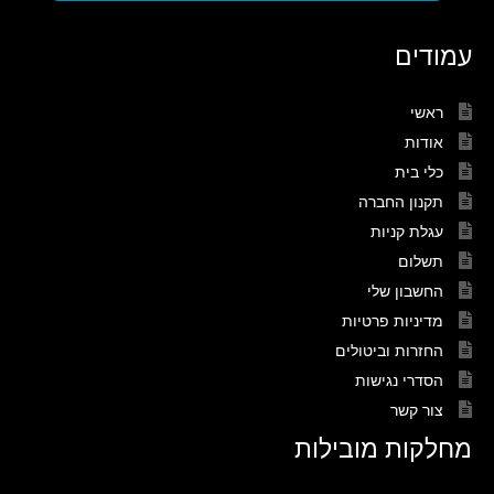
עמודים
ראשי
אודות
כלי בית
תקנון החברה
עגלת קניות
תשלום
החשבון שלי
מדיניות פרטיות
החזרות וביטולים
הסדרי נגישות
צור קשר
מחלקות מובילות