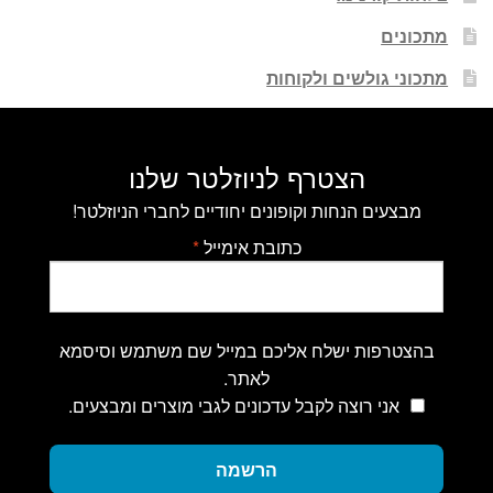
מתכונים
מתכוני גולשים ולקוחות
הצטרף לניוזלטר שלנו
מבצעים הנחות וקופונים יחודיים לחברי הניוזלטר!
כתובת אימייל
*
בהצטרפות ישלח אליכם במייל שם משתמש וסיסמא
לאתר.
אני רוצה לקבל עדכונים לגבי מוצרים ומבצעים.
הרשמה