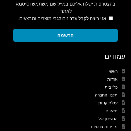
בהצטרפות ישלח אליכם במייל שם משתמש וסיסמא
לאתר.
אני רוצה לקבל עדכונים לגבי מוצרים ומבצעים.
הרשמה
עמודים
ראשי
אודות
כלי בית
תקנון החברה
עגלת קניות
תשלום
החשבון שלי
מדיניות פרטיות