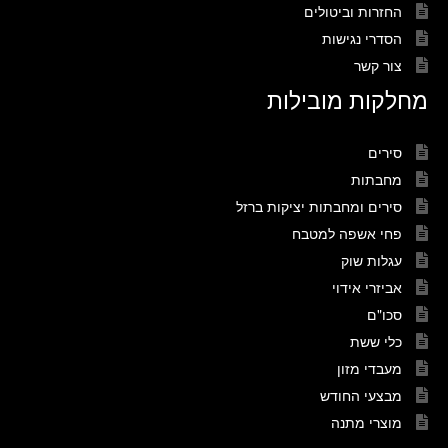
החזרות וביטולים
הסדרי נגישות
צור קשר
מחלקות מובילות
סירים
מחבתות
סירים ומחבתות יציקות ברזל
פחי אשפה למטבח
עגלות שוק
אביזרי אידוי
סכו"ם
כלי ששת
מעבדי מזון
מבצעי החודש
מוצרי מתנה