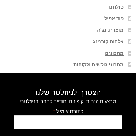
סולתם
פוד אפיל
מוצרי נינג'ה
צלחות קורנינג
מתכונים
מתכוני גולשים ולקוחות
הצטרף לניוזלטר שלנו
מבצעים הנחות וקופונים יחודיים לחברי הניוזלטר!
כתובת אימייל
*