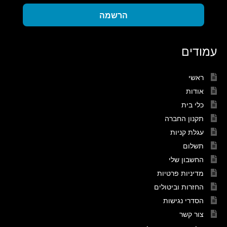
הרשמה
עמודים
ראשי
אודות
כלי בית
תקנון החברה
עגלת קניות
תשלום
החשבון שלי
מדיניות פרטיות
החזרות וביטולים
הסדרי נגישות
צור קשר