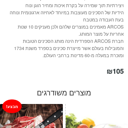
ויצירתיות תוך שמירה על בקרת איכות ומחיר הוגן ונוח
הידיות של הסכינים מעוצבות במיוחד לאחיזה ארגונומית ונוחה
בעת העבודה במטבח
ARCOS מאמינים במוצרים שלהם ולכן מעניקים 10 שנות
אחריות על מוצר המותג.
חברת ARCOS הספרדית הינה מותג הסכינים הטובות
והמובילות בעולם אשר מייצרת סכינים בספרד משנת 1734
ומוכרת במעלה מ-60 מדינות ברחבי העולם.
₪
105
מוצרים משודרגים
מבצע!