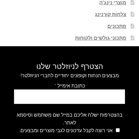
מוצרי נינג'ה
צלחות קורנינג
מתכונים
מתכוני גולשים ולקוחות
הצטרף לניוזלטר שלנו
מבצעים הנחות וקופונים יחודיים לחברי הניוזלטר!
כתובת אימייל
*
בהצטרפות ישלח אליכם במייל שם משתמש וסיסמא
לאתר.
אני רוצה לקבל עדכונים לגבי מוצרים ומבצעים.