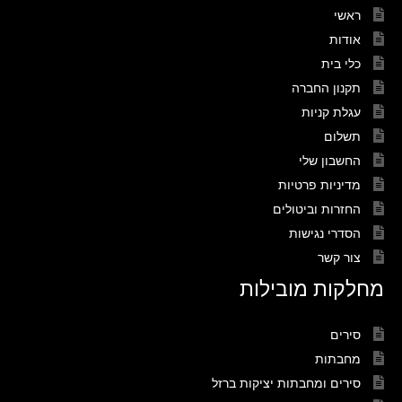
ראשי
אודות
כלי בית
תקנון החברה
עגלת קניות
תשלום
החשבון שלי
מדיניות פרטיות
החזרות וביטולים
הסדרי נגישות
צור קשר
מחלקות מובילות
סירים
מחבתות
סירים ומחבתות יציקות ברזל