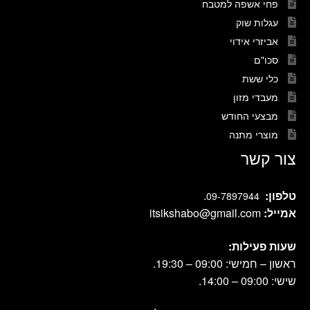
פחי אשפה למטבח
עגלות שוק
אביזרי אידוי
סכו"ם
כלי ששת
מעבדי מזון
מבצעי החודש
מוצרי מתנה
צור קשר
טלפון:
.
09-7897944
אמייל:
itsikshabo@gmail.com
שעות פעילות:
ראשון – חמישי: 09:00 – 19:30.
שישי: 09:00 – 14:00.