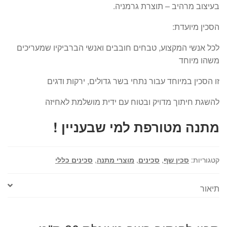
בעיצוב מרהיב – תוצרת גרמניה.
הסכין מיועדת:
לכל אנשי המקצוע, טבחים חובבים ואנשי הברביקיו שמעריכים
משהו מיוחד
זו הסכין במיוחד עבור נתחי בשר גדולים, ירקות ודגים
להשגת חיתוך מדויק ובטוח עם ידית מושלמת לאחיזה
מתנה מטורפת למי שבעניין !
קטגוריות:
סכין שף
,
סכינים
,
מוצרי מתנה
,
סכינים כללי
תיאור