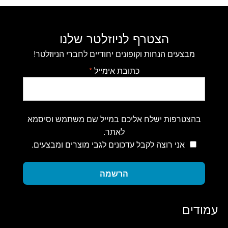
הצטרף לניוזלטר שלנו
מבצעים הנחות וקופונים יחודיים לחברי הניוזלטר!
כתובת אימייל
*
בהצטרפות ישלח אליכם במייל שם משתמש וסיסמא
לאתר.
אני רוצה לקבל עדכונים לגבי מוצרים ומבצעים.
הרשמה
עמודים