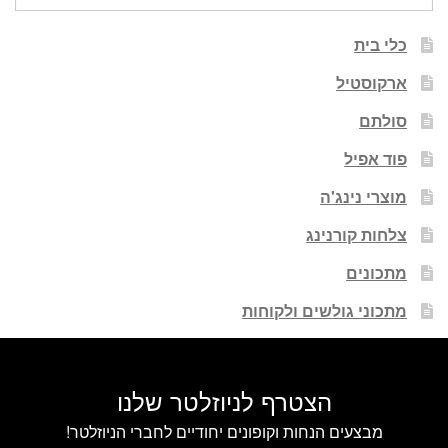
עבור:
כלי בית
ארקוסטיל
סולתם
פוד אפיל
מוצרי נינג'ה
צלחות קורנינג
מתכונים
מתכוני גולשים ולקוחות
הצטרף לניוזלטר שלנו
מבצעים הנחות וקופונים יחודיים לחברי הניוזלטר!