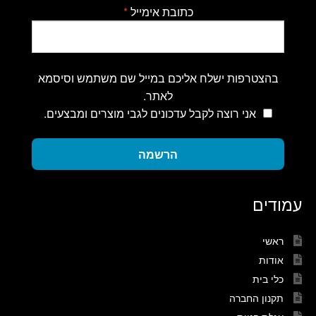
כתובת אימייל
*
בהצטרפות ישלח אליכם במייל שם משתמש וסיסמא
לאתר.
אני רוצה לקבל עדכונים לגבי מוצרים ומבצעים.
הרשמה
עמודים
ראשי
אודות
כלי בית
תקנון החברה