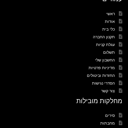
ראשי
אודות
כלי בית
תקנון החברה
עגלת קניות
תשלום
החשבון שלי
מדיניות פרטיות
החזרות וביטולים
הסדרי נגישות
צור קשר
מחלקות מובילות
סירים
מחבתות