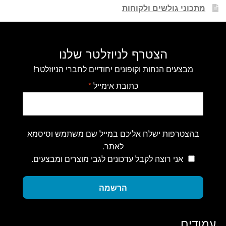
מתכוני גולשים ולקוחות
הצטרף לניוזלטר שלנו
מבצעים הנחות וקופונים יחודיים לחברי הניוזלטר!
כתובת אימייל
*
בהצטרפות ישלח אליכם במייל שם משתמש וסיסמא
לאתר.
אני רוצה לקבל עדכונים לגבי מוצרים ומבצעים.
הרשמה
עמודים