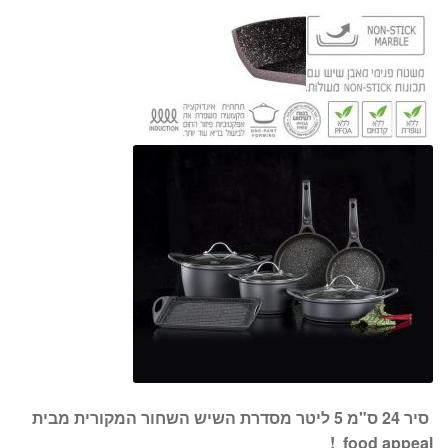
סיר 24 ס"מ 5 ליטר מסדרת השיש השחור המקורית מבית
!
food appeal