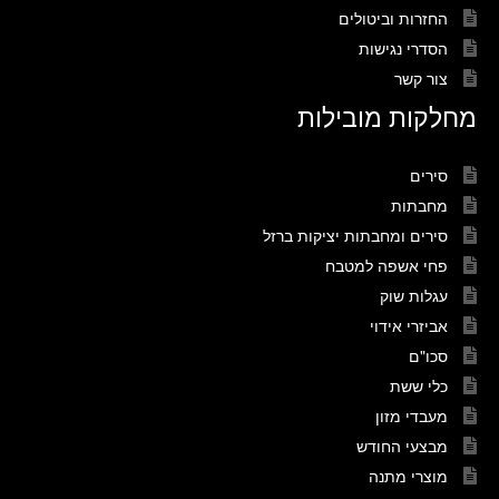
החזרות וביטולים
הסדרי נגישות
צור קשר
מחלקות מובילות
סירים
מחבתות
סירים ומחבתות יציקות ברזל
פחי אשפה למטבח
עגלות שוק
אביזרי אידוי
סכו"ם
כלי ששת
מעבדי מזון
מבצעי החודש
מוצרי מתנה