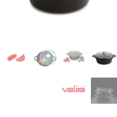
המותגים שלנו
חגים
מתנות לחנוכת בית
מתנות למטבח
מתכונים שלכם
מאמרים
עגלת קניות
תשלום