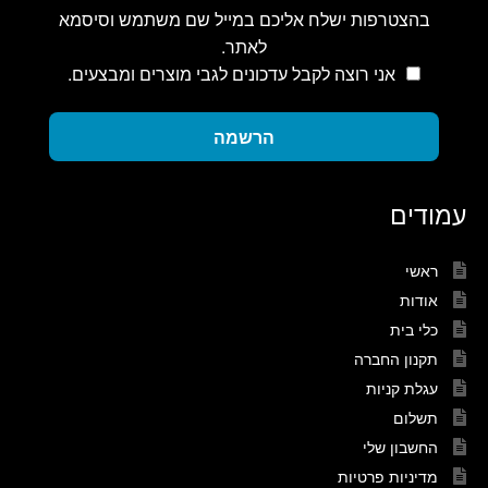
בהצטרפות ישלח אליכם במייל שם משתמש וסיסמא
לאתר.
אני רוצה לקבל עדכונים לגבי מוצרים ומבצעים.
הרשמה
עמודים
ראשי
אודות
כלי בית
תקנון החברה
עגלת קניות
תשלום
החשבון שלי
מדיניות פרטיות