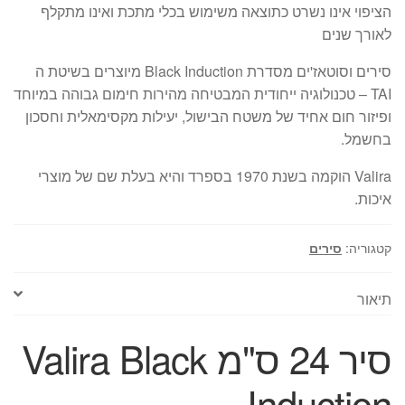
הציפוי אינו נשרט כתוצאה משימוש בכלי מתכת ואינו מתקלף
לאורך שנים
סירים וסוטאז'ים מסדרת Black Induction מיוצרים בשיטת ה
TAI – טכנולוגיה ייחודית המבטיחה מהירות חימום גבוהה במיוחד
ופיזור חום אחיד של משטח הבישול, יעילות מקסימאלית וחסכון
בחשמל.
Valira הוקמה בשנת 1970 בספרד והיא בעלת שם של מוצרי
איכות.
קטגוריה:
סירים
תיאור
סיר 24 ס"מ Valira Black
Induction