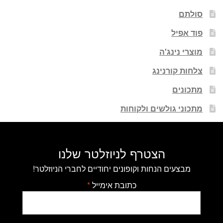
סולתם
פוד אפיל
מוצרי נינג'ה
צלחות קורנינג
מתכונים
מתכוני גולשים ולקוחות
הצטרף לניוזלטר שלנו
מבצעים הנחות וקופונים יחודיים לחברי הניוזלטר!
כתובת אימייל
*