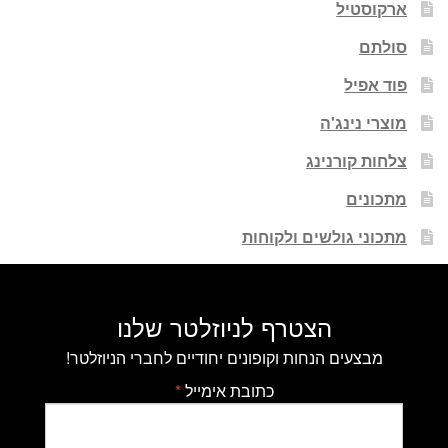
ארקוסטיל
סולתם
פוד אפיל
מוצרי נינג'ה
צלחות קורנינג
מתכונים
מתכוני גולשים ולקוחות
הצטרף לניוזלטר שלנו
מבצעים הנחות וקופונים יחודיים לחברי הניוזלטר!
כתובת אימייל
*