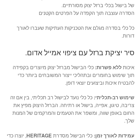
של בישול בכלי ברזל יצוק מסורתיים.
הסדרה עוצבה תוך הקפדה על הפרטים הקטנים
כל כלי בסדרה מגלם את הטכניקות העתיקות שעברו לאורך
דורות.
סיר יציקת ברזל עם ציפוי אמייל אדום.
איכות
ללא פשרות:
כלי הבישול מברזל יצוק מיוצרים בקפידה
תוך שימוש בחומרים ובתהליכי ייצור המשובחים ביותר כדי
להבטיח איכות וביצועים יוצאי דופן.
שימוש רב-תכליתי:
כל כלי נועד לבישול רב תכליתי, בין אם זה
צריבה, טיגון, אפייה, בישול או רתיחה. הברזל היצוק מפיץ את
החום באופן שווה, ומשפר את הטעמים והמרקמים של המנות
שלך.
עמידות לאורך זמן:
כלי הבישול מסדרת
HERITAGE
, יוצרו כדי