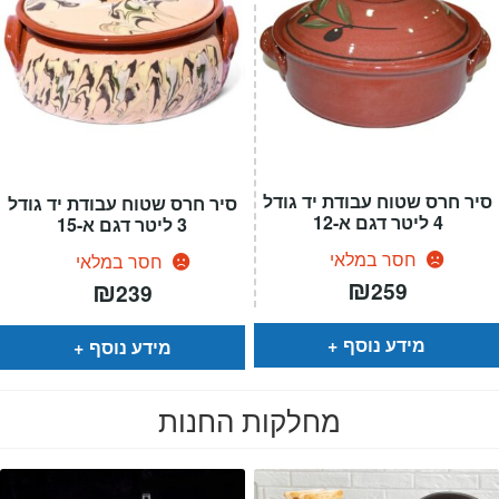
סיר חרס שטוח עבודת יד גודל
סיר חרס שטוח עבודת יד גודל
4 ליטר דגם א-12
3 ליטר דגם א-15
חסר במלאי
חסר במלאי
₪
₪
259
239
מידע נוסף
מידע נוסף
מחלקות החנות