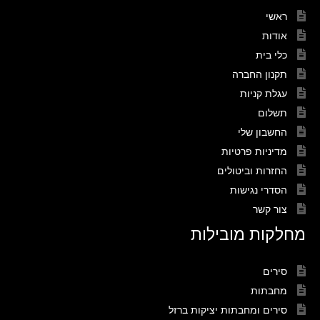
ראשי
אודות
כלי בית
תקנון החברה
עגלת קניות
תשלום
החשבון שלי
מדיניות פרטיות
החזרות וביטולים
הסדרי נגישות
צור קשר
מחלקות מובילות
סירים
מחבתות
סירים ומחבתות יציקות ברזל