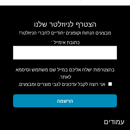
הצטרף לניוזלטר שלנו
מבצעים הנחות וקופונים יחודיים לחברי הניוזלטר!
כתובת אימייל
*
בהצטרפות ישלח אליכם במייל שם משתמש וסיסמא
לאתר.
אני רוצה לקבל עדכונים לגבי מוצרים ומבצעים.
הרשמה
עמודים