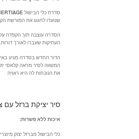
סדרת כלי הבישול
HERTIAGE
שנועדו לחגוג את המורשת הקול
הסדרה עוצבה תוך הקפדה על 
העתיקות שעברו לאורך דורות.
הדור החדש בסדרה מגיע באיכו
המשווה לסיר מראה קלאסי יו
את הנוכחות לה היא ראויה
סיר יציקת ברזל עם צ
איכות ללא פשרות:
כלי הבישול מברזל יצוק מיוצר