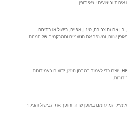
כות וביצועים יוצאי דופן.
 בין אם זה צריבה, טיגון, אפייה, בישול או רתיחה.
אופן שווה, ומשפר את הטעמים והמרקמים של המנות
H
, יוצרו כדי לעמוד במבחן הזמן, ידועים בעמידותם
דורות.
אימייל המתחמם באופן שווה, והופך את הבישול והניקוי