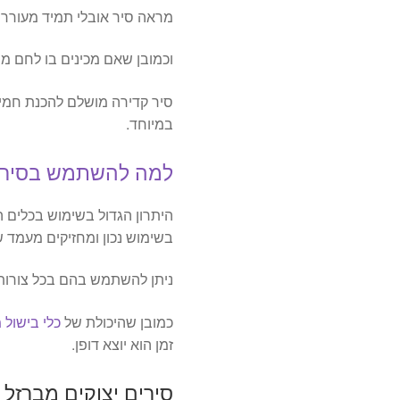
מראה סיר אובלי תמיד מעורר 
וכמובן שאם מכינים בו לחם 
סיר קדירה מושלם להכנת חמין
במיוחד.
למה להשתמש בסירי 
היתרון הגדול בשימוש בכלים 
בשימוש נכון ומחזיקים מעמד 
ניתן להשתמש בהם בכל צורות הב
כמובן שהיכולת של
כלי בישול 
זמן הוא יוצא דופן.
סירים יצוקים מברזל של appeal