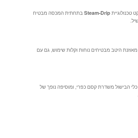
 טכנולוגיית
Steam-Drip
בתחתית המכסה מבטיח
יל.
 מאוזנת היטב מבטיחים נוחות וקלות שימוש, גם עם
כלי הבישול משדרת קסם כפרי, ומוסיפה נופך של