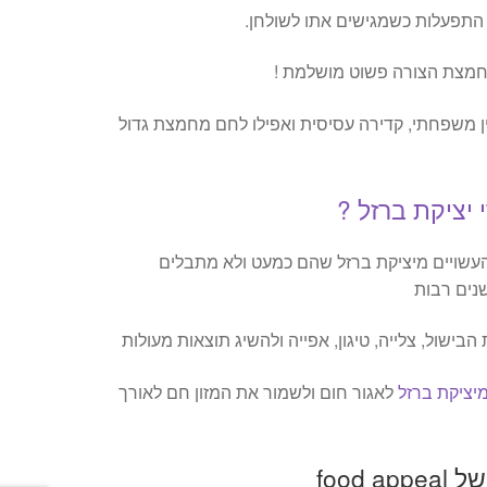
התפעלות כשמגישים אתו לשולחן.
מחמצת הצורה פשוט מושלמת !
 משפחתי, קדירה עסיסית ואפילו לחם מחמצת גדול
יציקת ברזל ?
העשויים מיציקת ברזל שהם כמעט ולא מתבלים
שנים רבות
ישול, צלייה, טיגון, אפייה ולהשיג תוצאות מעולות
מיציקת ברזל
לאגור חום ולשמור את המזון חם לאורך
food 