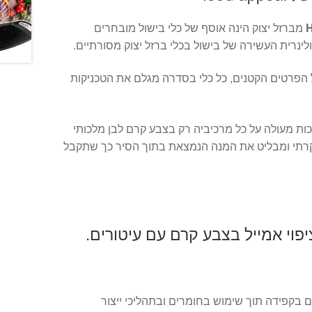
מברזל יצוק הינה אוסף של כלי בישול מובחרים
ינרית העשירה של בישול בכלי ברזל יצוק מסורתיים.
הפרטים הקטנים, כל כלי בסדרה מגלם את הטכניקות
ת מעולה על כל מרכיביה רק בצבע קרם לבן מלכותי
קרתי ומבליט את המנה הנמצאת בתוך הסיר כך שתקבל
יפוי אמייל בצבע קרם עם עיטורים.
ים בקפידה תוך שימוש בחומרים ובתהליכי ייצור