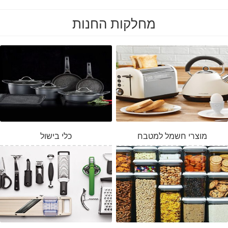
מחלקות החנות
מוצרי חשמל למטבח
כלי בישול