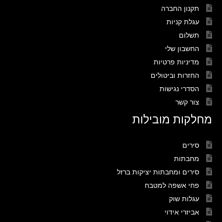
תקנון החברה
עגלת קניות
תשלום
החשבון שלי
מדיניות פרטיות
החזרות וביטולים
הסדרי נגישות
צור קשר
מחלקות מובילות
סירים
מחבתות
סירים ומחבתות יציקות ברזל
פחי אשפה למטבח
עגלות שוק
אביזרי אידוי