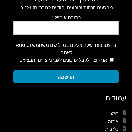
מבצעים הנחות וקופונים יחודיים לחברי הניוזלטר!
כתובת אימייל
*
בהצטרפות ישלח אליכם במייל שם משתמש וסיסמא
לאתר.
אני רוצה לקבל עדכונים לגבי מוצרים ומבצעים.
הרשמה
עמודים
ראשי
אודות
כלי בית