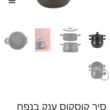
המותגים שלנו
חגים
מתנות לחנוכת בית
מתנות למטבח
מתכונים שלכם
מאמרים
עגלת קניות
תשלום
סיר קוסקוס ענק בנפח