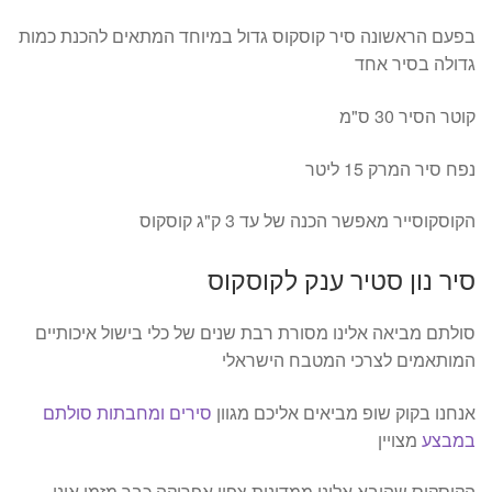
בפעם הראשונה סיר קוסקוס גדול במיוחד המתאים להכנת כמות
גדולה בסיר אחד
קוטר הסיר 30 ס"מ
נפח סיר המרק 15 ליטר
הקוסקוסייר מאפשר הכנה של עד 3 ק"ג קוסקוס
סיר נון סטיר ענק לקוסקוס
סולתם מביאה אלינו מסורת רבת שנים של כלי בישול איכותיים
המותאמים לצרכי המטבח הישראלי
אנחנו בקוק שופ מביאים אליכם מגוון
סירים ומחבתות סולתם
במבצע
מצויין
הקוסקוס שהובא אלינו ממדינות צפון אפריקה כבר מזמן אינו