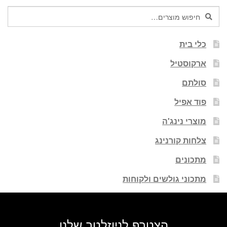
חיפוש
חיפוש
עבור:
כלי בית
ארקוסטיל
סולתם
פוד אפיל
מוצרי נינג'ה
צלחות קורנינג
מתכונים
מתכוני גולשים ולקוחות
הצטרף לניוזלטר שלנו