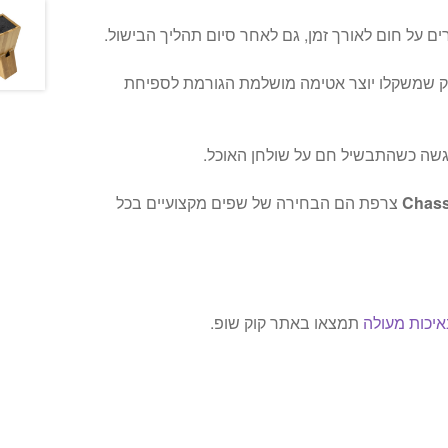
ים על חום לאורך זמן, גם לאחר סיום תהליך הבישול.
וק שמשקלו יוצר אטימה מושלמת הגורמת לספיחת
גשה כשהתבשיל חם על שולחן האוכל.
Chass
צרפת הם הבחירה של שפים מקצועיים בכל
איכות מעולה
תמצאו באתר קוק שופ.
ר
י