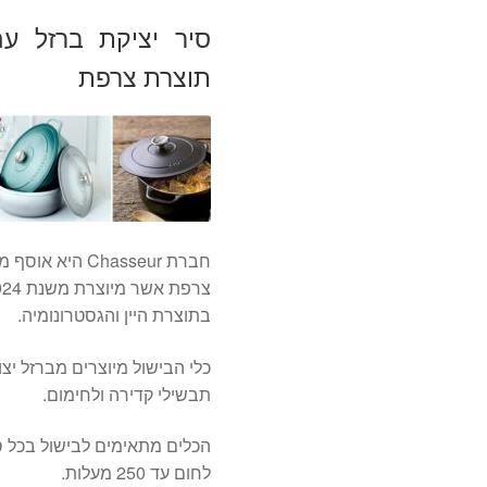
תוצרת צרפת
חברת Chasseur 
בתוצרת היין והגסטרונומיה.
כלי הבישול מיוצרים מברזל יצו
תבשילי קדירה ולחימום.
הכלים מתאימים לבישול בכל סוג
לחום עד 250 מעלות.