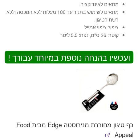
מתאים לאינדוקציה.
מתאים לשימוש בתנור עד 180 מעלות ללא המכסה וללא
רשת הטיגון.
ציפוי:
ציפוי אמייל
קוטר:
26 ס"מ,
נפח:
5.5 ליטר
ועכשיו בהנחה נוספת במיוחד עבורך !
כף טיגון מחוררת מנירוסטה Edge מבית Food
Appeal