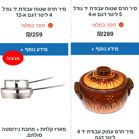
סיר חרס שטוח עבודת יד גודל
סיר חרס שטוח עבודת יד גודל
5 ליטר דגם א-4
4 ליטר דגם א-12
חסר במלאי
חסר במלאי
₪
₪
289
259
מידע נוסף
מידע נוסף
מבצע!
מארז קלחת + מחבת נירוסטה
סיר חרס עמוק עבודת יד 4
סולתם.
ליטר דגם