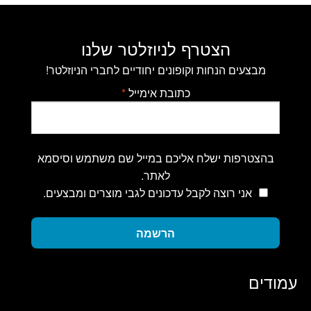
הצטרף לניוזלטר שלנו
מבצעים הנחות וקופונים יחודיים לחברי הניוזלטר!
כתובת אימייל
*
בהצטרפות ישלח אליכם במייל שם משתמש וסיסמא
לאתר.
אני רוצה לקבל עדכונים לגבי מוצרים ומבצעים.
הרשמה
עמודים