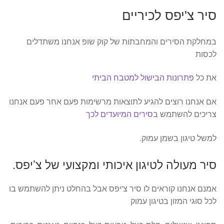
סיר צ'יפס לכיריים
במחלקת הסירים והמחבתות של קוק שופ אנחנו משתדלים
לכסות
את כל
פתרונות הבישול למטבח הביתי
אם אנחנו רוצים להגיע לתוצאות מרשימות פעם אחר פעם אנחנו
צריכים להשתמש ב
סירים המיועדים לכך
למשל טיגון בשמן עמוק.
סיר מעולה לטיגון איכותי ומקצועי של צ’יפס.
אמנם אנחנו קוראים לו סיר צ'יפס אבל בהחלט ניתן להשתמש בו
לכל סוגי המזון בטיגון עמוק