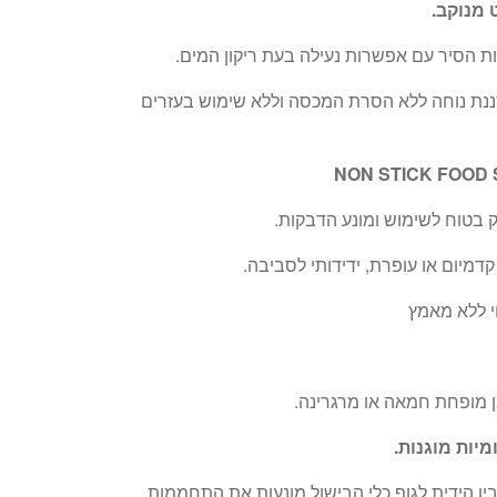
מנוקב.
ות הסיר עם אפשרות נעילה בעת ריקון המים.
ת נוחה ללא הסרת המכסה וללא שימוש בעזרים
יק בטוח לשימוש ומונע הדבקות.
וי ללא מאמץ
 מופחת חמאה או מרגרינה.
מיות מוגנות.
בין הידית לגוף כלי הבישול מונעות את התחממות