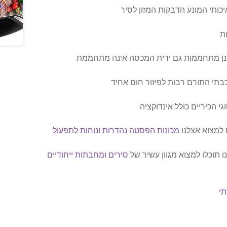
איכותי המונע הדבקות המזון לסיר
ת
שאינן מתחממות גם ידית המכסה אינה מתחממת
בתי התורם רבות לפיזור חום אחיד
י הכיריים כולל אינדוקציה
ו למצוא אצלנו
מכונות הפסטה נהדרות ונוחות לתפעול
תוכלו למצוא מגוון עשיר של
סירים ומחבתות ייחודיים
תי