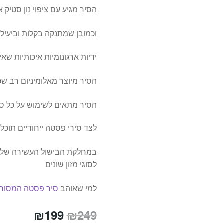
הסיר מגיע עם ציפוי נון סטיק 
וכמובן שמתנקה בקלות וביעילו
ידיות ארגונומיות איכותיות 
הסיר מיוצר מאלומיניום רב שכ
הסיר מתאים לשימוש על כל סוג
לצד סירי פסטה ייחודיים תוכל
במחלקת הבישול העשירה שלנו 
לסוגי מזון שונים
למי שאוהב
סיר פסטה המסור
המחיר
המחיר
₪
199
₪
249