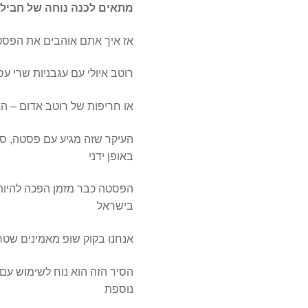
מתאים לכנה נוחה של חביל
אז איך אתם אוהבים את הפס
רוטב איולי עם עגבניות שרי ע
או חריפות של רוטב אדום – 
העיקר שזה מגיע עם פסטה, ספג
באופן ידני
הפסטה כבר מזמן הפכה להיות
בישראל
אנחנו בקוק שופ מאמינים שטרי
הסיר הזה הוא נוח לשימוש עם
נוספת