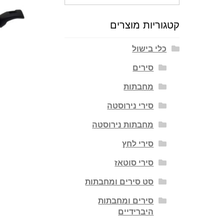
עבור:
קטגוריות מוצרים
כלי בישול
סירים
מחבתות
סירי נירוסטה
מחבתות נירוסטה
סירי לחץ
סירי סוטאז
סט סירים ומחבתות
סירים ומחבתות
היברידיים