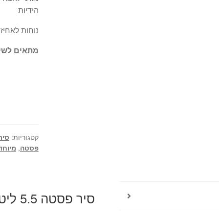
הידיות
נוחות לאחיז
מתאים לשימו
קטגוריות:
סיר
פסטה
,
מיוחד
סיר פסטה 5.5 ליטר SOLTAM