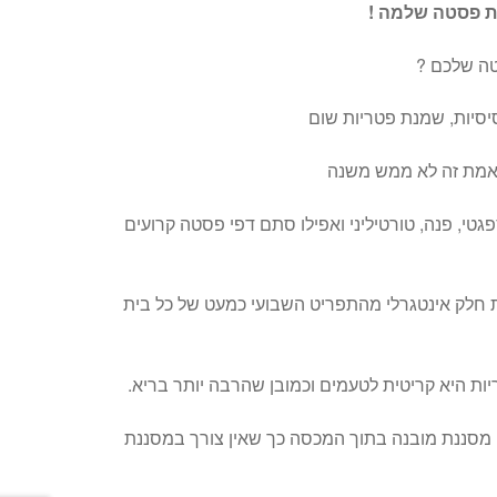
ת פסטה שלמה !
טה שלכם ?
סיסיות, שמנת פטריות שום
האמת זה לא ממש משנה
טי, פנה, טורטיליני ואפילו סתם דפי פסטה קרועים
 חלק אינטגרלי מהתפריט השבועי כמעט של כל בית
ות היא קריטית לטעמים וכמובן שהרבה יותר בריא.
 מסננת מובנה בתוך המכסה כך שאין צורך במסננת