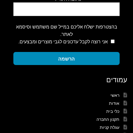
בהצטרפות ישלח אליכם במייל שם משתמש וסיסמא
לאתר.
אני רוצה לקבל עדכונים לגבי מוצרים ומבצעים.
הרשמה
עמודים
ראשי
אודות
כלי בית
תקנון החברה
עגלת קניות