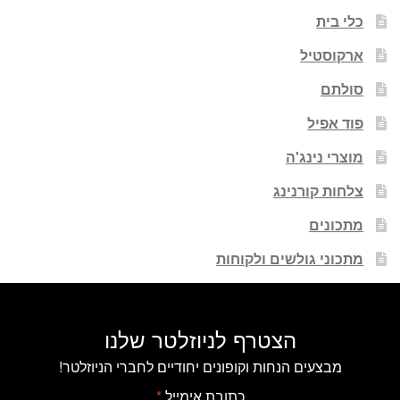
כלי בית
ארקוסטיל
סולתם
פוד אפיל
מוצרי נינג'ה
צלחות קורנינג
מתכונים
מתכוני גולשים ולקוחות
הצטרף לניוזלטר שלנו
מבצעים הנחות וקופונים יחודיים לחברי הניוזלטר!
כתובת אימייל
*